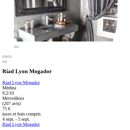
Riad Lyon Mogador
Riad Lyon Mogador
Médina
9,2/10
Merveilleux
(207 avis)
75 €
taxes et frais compris
4 sept. - 5 sept.
Riad Lyon Mogador