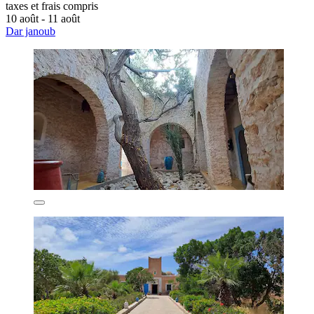
taxes et frais compris
10 août - 11 août
Dar janoub