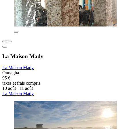
La Maison Mady
La Maison Mady
Ounagha
95 €
taxes et frais compris
10 août - 11 août
La Maison Mady