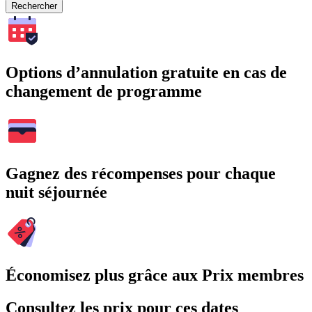
Rechercher
Options d’annulation gratuite en cas de
changement de programme
Gagnez des récompenses pour chaque
nuit séjournée
Économisez plus grâce aux Prix membres
Consultez les prix pour ces dates