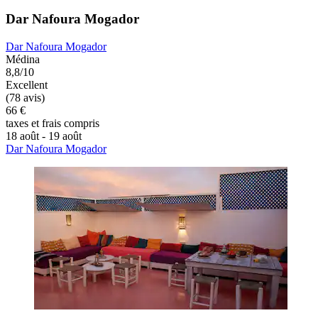
Dar Nafoura Mogador
Dar Nafoura Mogador
Médina
8,8/10
Excellent
(78 avis)
66 €
taxes et frais compris
18 août - 19 août
Dar Nafoura Mogador