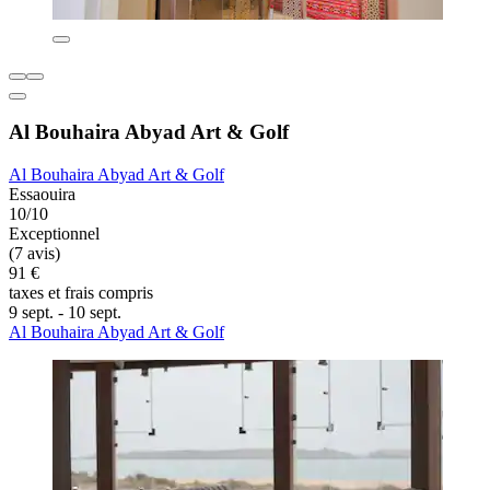
Al Bouhaira Abyad Art & Golf
Al Bouhaira Abyad Art & Golf
Essaouira
10/10
Exceptionnel
(7 avis)
91 €
taxes et frais compris
9 sept. - 10 sept.
Al Bouhaira Abyad Art & Golf