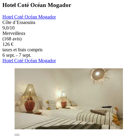
Hotel Coté Océan Mogador
Hotel Coté Océan Mogador
Côte d’Essaouira
9,0/10
Merveilleux
(168 avis)
126 €
taxes et frais compris
6 sept. - 7 sept.
Hotel Coté Océan Mogador