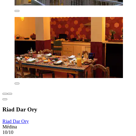
Riad Dar Ory
Riad Dar Ory
Médina
10/10