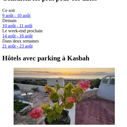
Ce soir
9 août - 10 août
Demain
10 août - 11 août
Le week-end prochain
14 août - 16 août
Dans deux semaines
21 août - 23 août
Hôtels avec parking à Kasbah