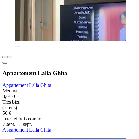
Appartement Lalla Ghita
Appartement Lalla Ghita
Médina
8,0/10
Très bien
(2 avis)
50 €
taxes et frais compris
7 sept. - 8 sept.
Appartement Lalla Ghita