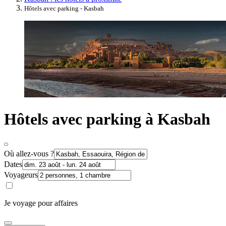
Hôtels avec parking - Kasbah
Hôtels avec parking à Kasbah
Où allez-vous ?
Dates
Voyageurs
Je voyage pour affaires