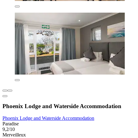
Phoenix Lodge and Waterside Accommodation
Phoenix Lodge and Waterside Accommodation
Paradise
9,2/10
Merveilleux