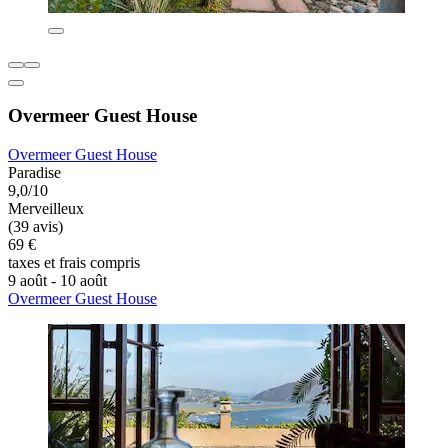
Overmeer Guest House
Overmeer Guest House
Paradise
9,0/10
Merveilleux
(39 avis)
69 €
taxes et frais compris
9 août - 10 août
Overmeer Guest House