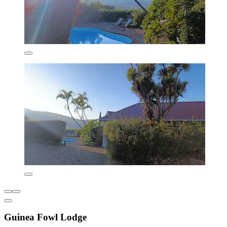
Guinea Fowl Lodge