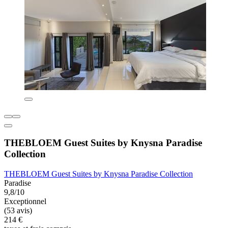
THEBLOEM Guest Suites by Knysna Paradise
Collection
THEBLOEM Guest Suites by Knysna Paradise Collection
Paradise
9,8/10
Exceptionnel
(53 avis)
214 €