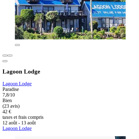
Lagoon Lodge
Lagoon Lodge
Paradise
7,8/10
Bien
(23 avis)
42 €
taxes et frais compris
12 août - 13 août
Lagoon Lodge