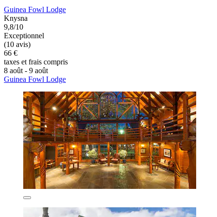
Guinea Fowl Lodge
Knysna
9,8/10
Exceptionnel
(10 avis)
66 €
taxes et frais compris
8 août - 9 août
Guinea Fowl Lodge