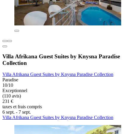
Villa Afrikana Guest Suites by Knysna Paradise
Collection
Villa Afrikana Guest Suites by Knysna Paradise Collection
Paradise
10/10
Exceptionnel
(110 avis)
231 €
taxes et frais compris
6 sept. - 7 sept.
Villa Afrikana Guest Suites by Knysna Paradise Collection