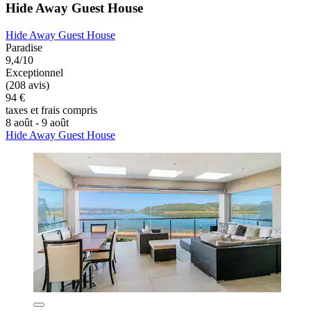
Hide Away Guest House
Hide Away Guest House
Paradise
9,4/10
Exceptionnel
(208 avis)
94 €
taxes et frais compris
8 août - 9 août
Hide Away Guest House