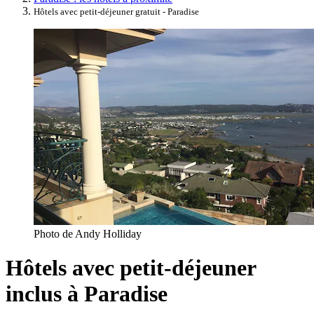
Hôtels avec petit-déjeuner gratuit - Paradise
Photo de Andy Holliday
Hôtels avec petit-déjeuner
inclus à Paradise