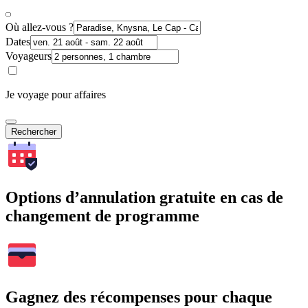
Où allez-vous ?
Dates
Voyageurs
Je voyage pour affaires
Rechercher
Options d’annulation gratuite en cas de
changement de programme
Gagnez des récompenses pour chaque