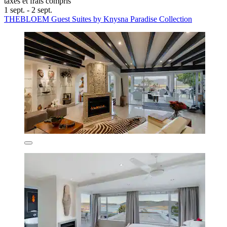
taxes et frais compris
1 sept. - 2 sept.
THEBLOEM Guest Suites by Knysna Paradise Collection