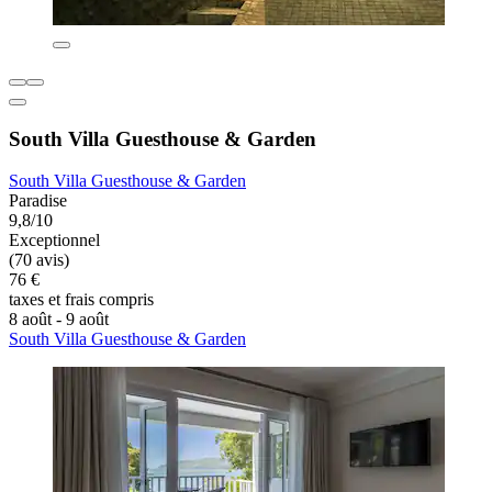
South Villa Guesthouse & Garden
South Villa Guesthouse & Garden
Paradise
9,8/10
Exceptionnel
(70 avis)
76 €
taxes et frais compris
8 août - 9 août
South Villa Guesthouse & Garden