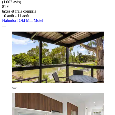
(1 003 avis)
81 €
taxes et frais compris
10 août - 11 août
Hahndorf Old Mill Motel