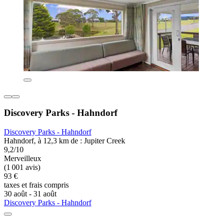
Discovery Parks - Hahndorf
Discovery Parks - Hahndorf
Hahndorf, à 12,3 km de : Jupiter Creek
9,2/10
Merveilleux
(1 001 avis)
93 €
taxes et frais compris
30 août - 31 août
Discovery Parks - Hahndorf