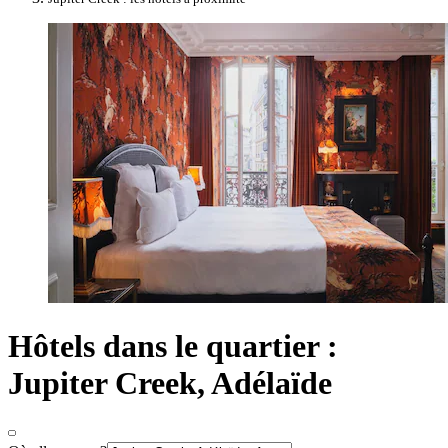
Hôtels dans le quartier :
Jupiter Creek, Adélaïde