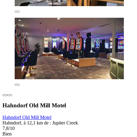
Hahndorf Old Mill Motel
Hahndorf Old Mill Motel
Hahndorf, à 12,1 km de : Jupiter Creek
7,8/10
Bien