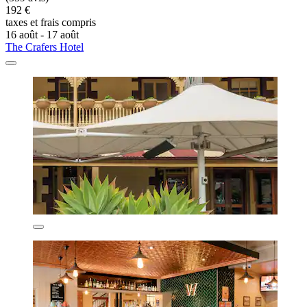
192 €
taxes et frais compris
16 août - 17 août
The Crafers Hotel