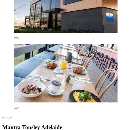
Mantra Tonsley Adelaide