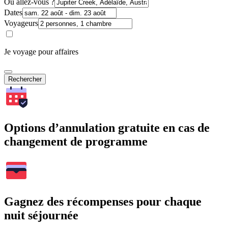
Où allez-vous ?
Dates
Voyageurs
Je voyage pour affaires
Rechercher
Options d’annulation gratuite en cas de
changement de programme
Gagnez des récompenses pour chaque
nuit séjournée