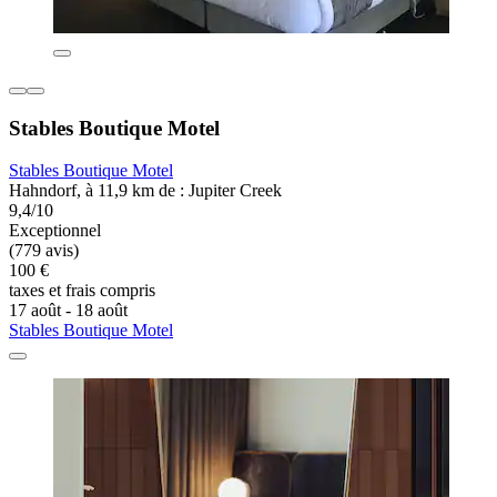
Stables Boutique Motel
Stables Boutique Motel
Hahndorf, à 11,9 km de : Jupiter Creek
9,4/10
Exceptionnel
(779 avis)
100 €
taxes et frais compris
17 août - 18 août
Stables Boutique Motel