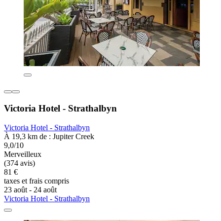
Victoria Hotel - Strathalbyn
Victoria Hotel - Strathalbyn
À 19,3 km de : Jupiter Creek
9,0/10
Merveilleux
(374 avis)
81 €
taxes et frais compris
23 août - 24 août
Victoria Hotel - Strathalbyn