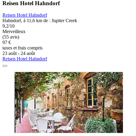
Reisen Hotel Hahndorf
Reisen Hotel Hahndorf
Hahndorf, à 11,6 km de : Jupiter Creek
9,2/10
Merveilleux
(55 avis)
97 €
taxes et frais compris
23 août - 24 août
Reisen Hotel Hahndorf