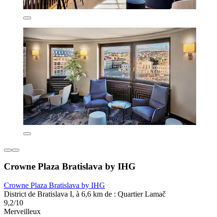
Crowne Plaza Bratislava by IHG
Crowne Plaza Bratislava by IHG
District de Bratislava I, à 6,6 km de : Quartier Lamač
9,2/10
Merveilleux