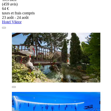
(459 avis)
64 €
taxes et frais compris
23 août - 24 août
Hotel Viktor