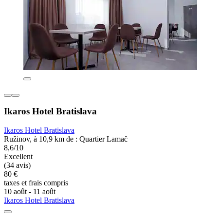
Ikaros Hotel Bratislava
Ikaros Hotel Bratislava
Ružinov, à 10,9 km de : Quartier Lamač
8,6/10
Excellent
(34 avis)
80 €
taxes et frais compris
10 août - 11 août
Ikaros Hotel Bratislava