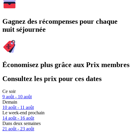
Gagnez des récompenses pour chaque
nuit séjournée
Économisez plus grâce aux Prix membres
Consultez les prix pour ces dates
Ce soir
9 août - 10 août
Demain
10 août - 11 août
Le week-end prochain
14 août - 16 août
Dans deux semaines
21 août - 23 août