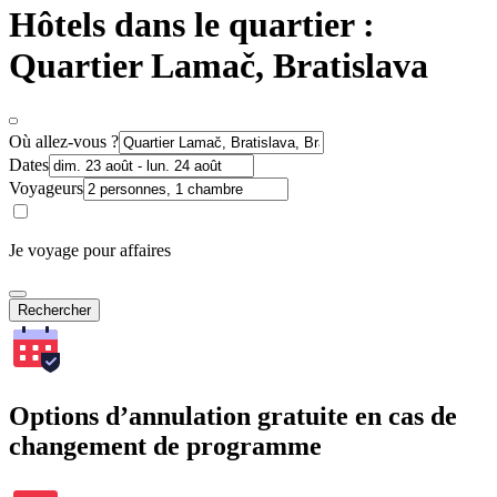
Hôtels dans le quartier :
Quartier Lamač, Bratislava
Où allez-vous ?
Dates
Voyageurs
Je voyage pour affaires
Rechercher
Options d’annulation gratuite en cas de
changement de programme