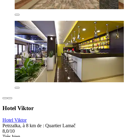
Hotel Viktor
Hotel Viktor
Petrzalka, à 8 km de : Quartier Lamač
8,0/10
Très bien