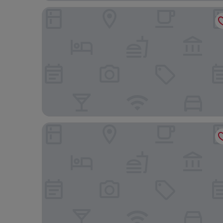
Hotel Rose Rotterdam
Art Hotel Rotterdam