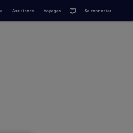
ce
Assistance
Voyages
Se connecter