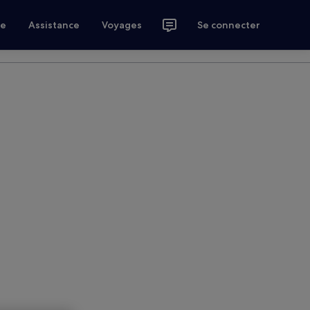
ce
Assistance
Voyages
Se connecter