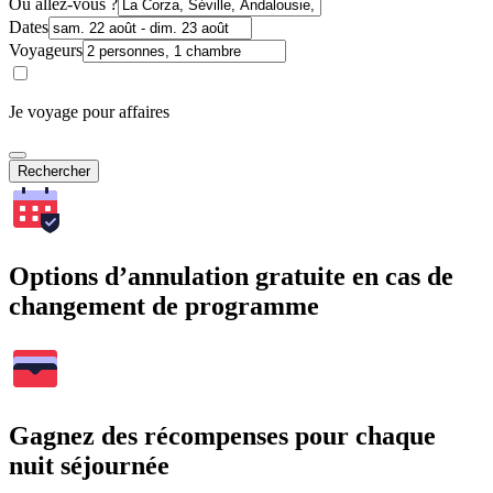
Où allez-vous ?
Dates
Voyageurs
Je voyage pour affaires
Rechercher
Options d’annulation gratuite en cas de
changement de programme
Gagnez des récompenses pour chaque
nuit séjournée