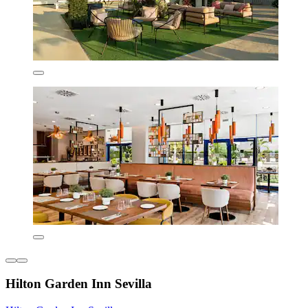
Hilton Garden Inn Sevilla