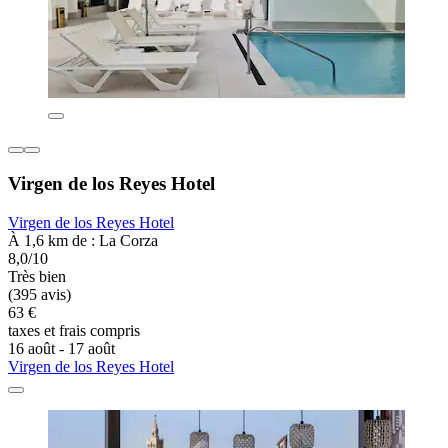
Virgen de los Reyes Hotel
Virgen de los Reyes Hotel
À 1,6 km de : La Corza
8,0/10
Très bien
(395 avis)
63 €
taxes et frais compris
16 août - 17 août
Virgen de los Reyes Hotel