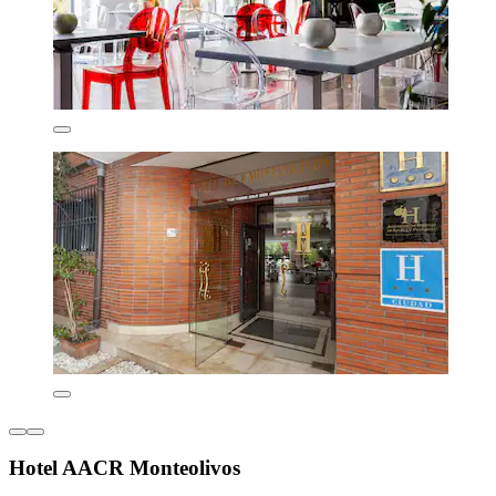
Hotel AACR Monteolivos