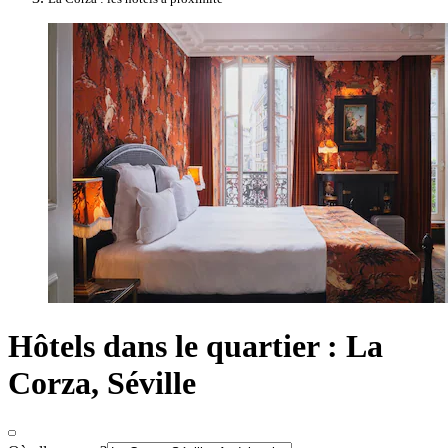
Hôtels dans le quartier : La
Corza, Séville