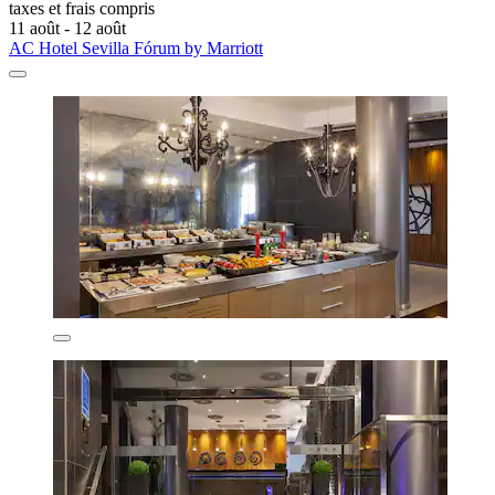
taxes et frais compris
11 août - 12 août
AC Hotel Sevilla Fórum by Marriott