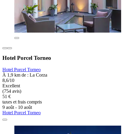
Hotel Porcel Torneo
Hotel Porcel Torneo
À 1,9 km de : La Corza
8,6/10
Excellent
(754 avis)
51 €
taxes et frais compris
9 août - 10 août
Hotel Porcel Torneo