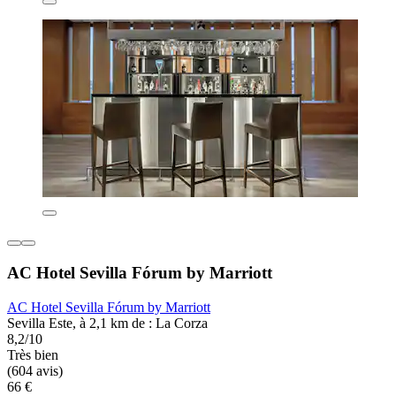
AC Hotel Sevilla Fórum by Marriott
AC Hotel Sevilla Fórum by Marriott
Sevilla Este, à 2,1 km de : La Corza
8,2/10
Très bien
(604 avis)
66 €