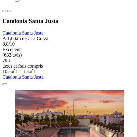
Catalonia Santa Justa
Catalonia Santa Justa
À 1,6 km de : La Corza
8,8/10
Excellent
(632 avis)
79 €
taxes et frais compris
10 août - 11 août
Catalonia Santa Justa