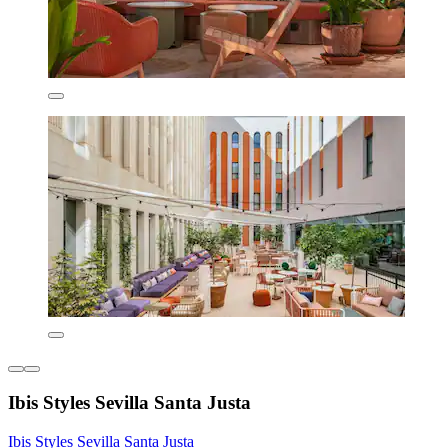
Ibis Styles Sevilla Santa Justa
Ibis Styles Sevilla Santa Justa