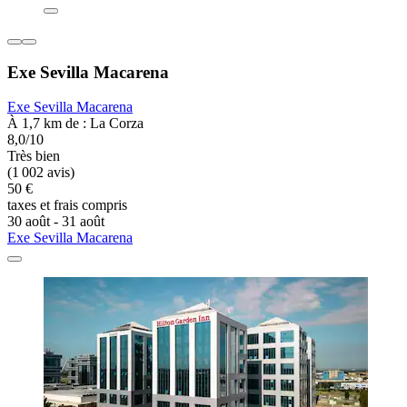
Exe Sevilla Macarena
Exe Sevilla Macarena
À 1,7 km de : La Corza
8,0/10
Très bien
(1 002 avis)
50 €
taxes et frais compris
30 août - 31 août
Exe Sevilla Macarena