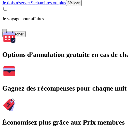
Je dois réserver 9 chambres ou plus
Valider
Je voyage pour affaires
Rechercher
Options d’annulation gratuite en cas de 
Gagnez des récompenses pour chaque nuit
Économisez plus grâce aux Prix membres