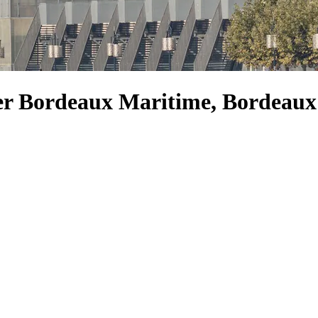
tier Bordeaux Maritime, Bordeaux