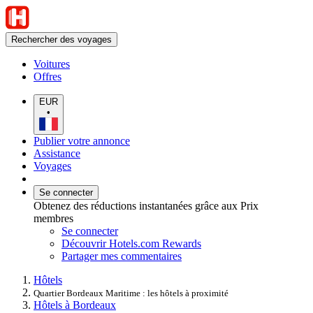
Rechercher des voyages
Voitures
Offres
EUR
•
Publier votre annonce
Assistance
Voyages
Se connecter
Obtenez des réductions instantanées grâce aux Prix
membres
Se connecter
Découvrir Hotels.com Rewards
Partager mes commentaires
Hôtels
Quartier Bordeaux Maritime : les hôtels à proximité
Hôtels à Bordeaux