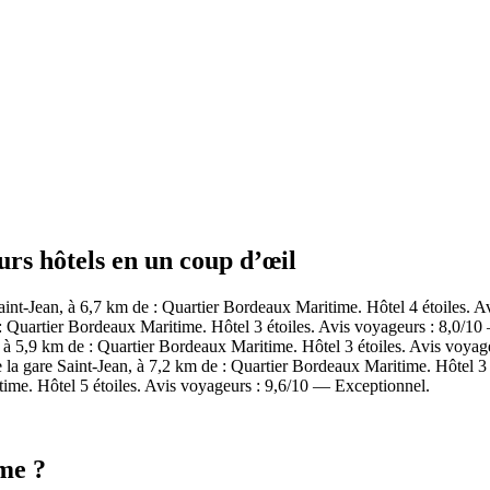
rs hôtels en un coup d’œil
int-Jean, à 6,7 km de : Quartier Bordeaux Maritime. Hôtel 4 étoiles. 
Quartier Bordeaux Maritime. Hôtel 3 étoiles. Avis voyageurs : 8,0/10
à 5,9 km de : Quartier Bordeaux Maritime. Hôtel 3 étoiles. Avis voyag
la gare Saint-Jean, à 7,2 km de : Quartier Bordeaux Maritime. Hôtel 3 
me. Hôtel 5 étoiles. Avis voyageurs : 9,6/10 — Exceptionnel.
me ?