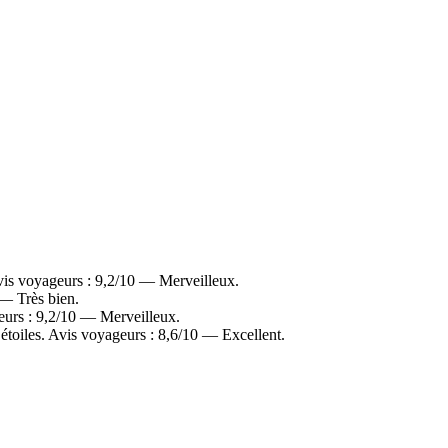
Avis voyageurs : 9,2/10 — Merveilleux.
 — Très bien.
eurs : 9,2/10 — Merveilleux.
étoiles. Avis voyageurs : 8,6/10 — Excellent.