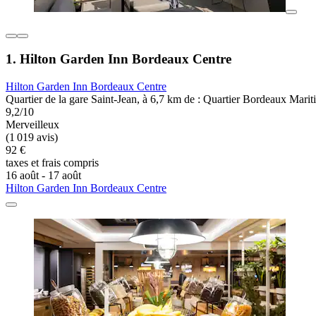
1. Hilton Garden Inn Bordeaux Centre
Hilton Garden Inn Bordeaux Centre
Quartier de la gare Saint-Jean, à 6,7 km de : Quartier Bordeaux Marit
9,2/10
Merveilleux
(1 019 avis)
92 €
taxes et frais compris
16 août - 17 août
Hilton Garden Inn Bordeaux Centre