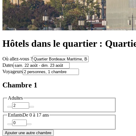
Hôtels dans le quartier : Quar
Où allez-vous ?
Dates
Voyageurs
Chambre 1
Adultes
Enfants
De 0 à 17 ans
Ajouter une autre chambre