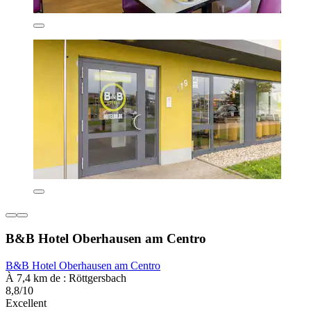
B&B Hotel Oberhausen am Centro
B&B Hotel Oberhausen am Centro
À 7,4 km de : Röttgersbach
8,8/10
Excellent