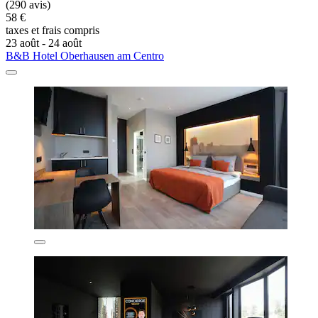
(290 avis)
58 €
taxes et frais compris
23 août - 24 août
B&B Hotel Oberhausen am Centro