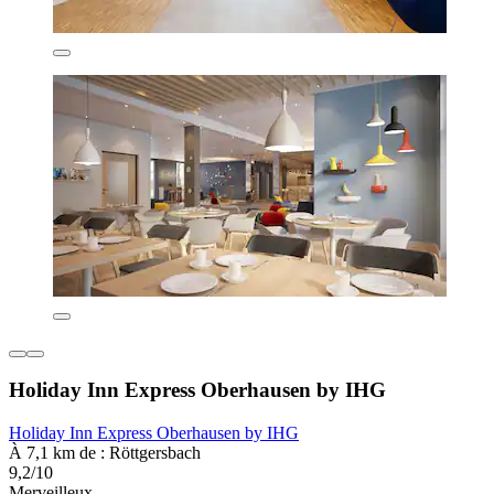
Holiday Inn Express Oberhausen by IHG
Holiday Inn Express Oberhausen by IHG
À 7,1 km de : Röttgersbach
9,2/10
Merveilleux