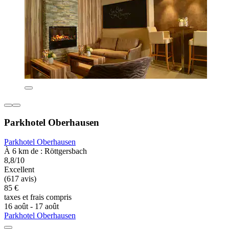
Parkhotel Oberhausen
Parkhotel Oberhausen
À 6 km de : Röttgersbach
8,8/10
Excellent
(617 avis)
85 €
taxes et frais compris
16 août - 17 août
Parkhotel Oberhausen