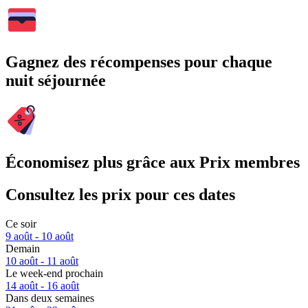
Gagnez des récompenses pour chaque
nuit séjournée
Économisez plus grâce aux Prix membres
Consultez les prix pour ces dates
Ce soir
9 août - 10 août
Demain
10 août - 11 août
Le week-end prochain
14 août - 16 août
Dans deux semaines