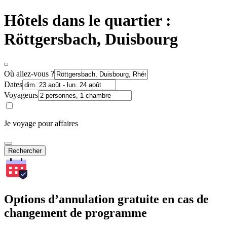
Hôtels dans le quartier :
Röttgersbach, Duisbourg
Où allez-vous ?
Dates
Voyageurs
Je voyage pour affaires
Rechercher
Options d’annulation gratuite en cas de
changement de programme