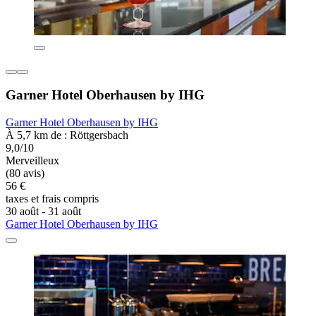
Garner Hotel Oberhausen by IHG
Garner Hotel Oberhausen by IHG
À 5,7 km de : Röttgersbach
9,0/10
Merveilleux
(80 avis)
56 €
taxes et frais compris
30 août - 31 août
Garner Hotel Oberhausen by IHG