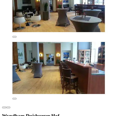
Wyndham Duisburger Hof