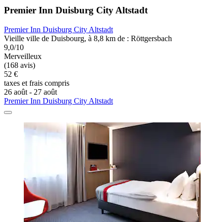
Premier Inn Duisburg City Altstadt
Premier Inn Duisburg City Altstadt
Vieille ville de Duisbourg, à 8,8 km de : Röttgersbach
9,0/10
Merveilleux
(168 avis)
52 €
taxes et frais compris
26 août - 27 août
Premier Inn Duisburg City Altstadt