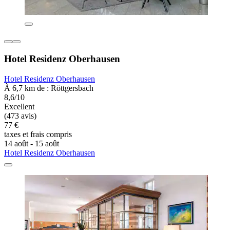
Hotel Residenz Oberhausen
Hotel Residenz Oberhausen
À 6,7 km de : Röttgersbach
8,6/10
Excellent
(473 avis)
77 €
taxes et frais compris
14 août - 15 août
Hotel Residenz Oberhausen