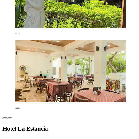
Hotel La Estancia