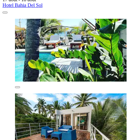
Hotel Bahia Del Sol