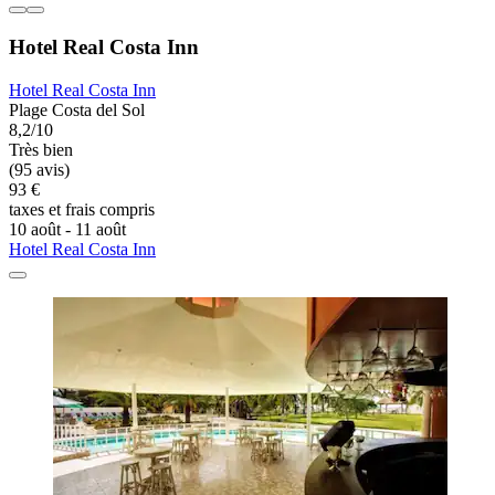
Hotel Real Costa Inn
Hotel Real Costa Inn
Plage Costa del Sol
8,2/10
Très bien
(95 avis)
93 €
taxes et frais compris
10 août - 11 août
Hotel Real Costa Inn