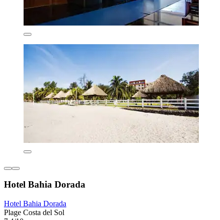
Hotel Bahia Dorada
Hotel Bahia Dorada
Plage Costa del Sol