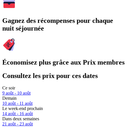
Gagnez des récompenses pour chaque
nuit séjournée
Économisez plus grâce aux Prix membres
Consultez les prix pour ces dates
Ce soir
9 août - 10 août
Demain
10 août - 11 août
Le week-end prochain
14 août - 16 août
Dans deux semaines
21 août - 23 août