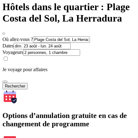
Hôtels dans le quartier : Plage
Costa del Sol, La Herradura
Où allez-vous ?
Dates
Voyageurs
Je voyage pour affaires
Rechercher
Options d’annulation gratuite en cas de
changement de programme