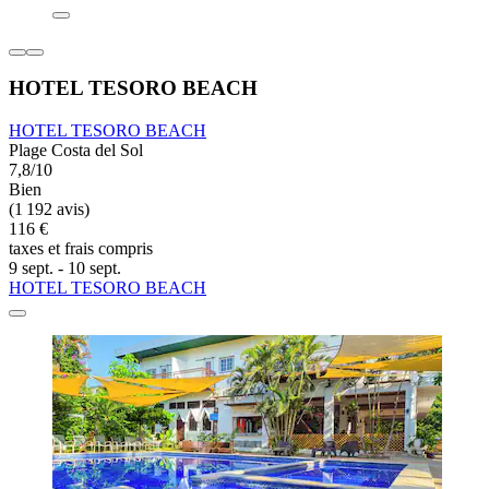
HOTEL TESORO BEACH
HOTEL TESORO BEACH
Plage Costa del Sol
7,8/10
Bien
(1 192 avis)
116 €
taxes et frais compris
9 sept. - 10 sept.
HOTEL TESORO BEACH