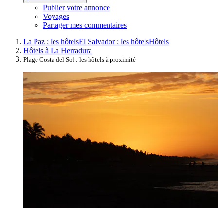
Publier votre annonce
Voyages
Partager mes commentaires
La Paz : les hôtels
El Salvador : les hôtels
Hôtels
Hôtels à La Herradura
Plage Costa del Sol : les hôtels à proximité