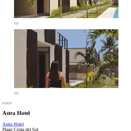
Astra Hotel
Astra Hotel
Plage Costa del Sol