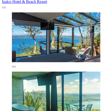
Izalco Hotel & Beach Resort