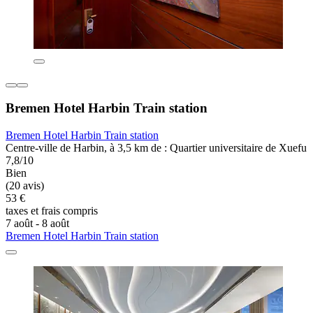
Bremen Hotel Harbin Train station
Bremen Hotel Harbin Train station
Centre-ville de Harbin, à 3,5 km de : Quartier universitaire de Xuefu
7,8/10
Bien
(20 avis)
53 €
taxes et frais compris
7 août - 8 août
Bremen Hotel Harbin Train station