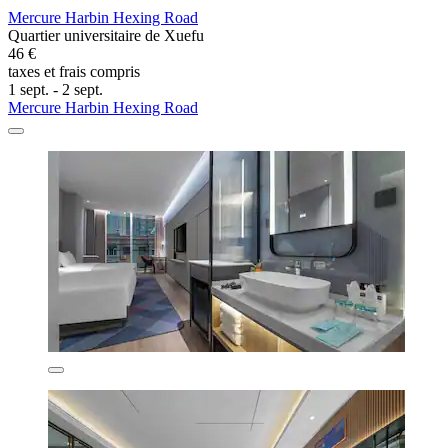
Mercure Harbin Hexing Road
Quartier universitaire de Xuefu
46 €
taxes et frais compris
1 sept. - 2 sept.
Mercure Harbin Hexing Road