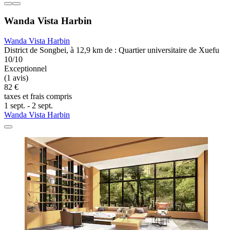
Wanda Vista Harbin
Wanda Vista Harbin
District de Songbei, à 12,9 km de : Quartier universitaire de Xuefu
10/10
Exceptionnel
(1 avis)
82 €
taxes et frais compris
1 sept. - 2 sept.
Wanda Vista Harbin