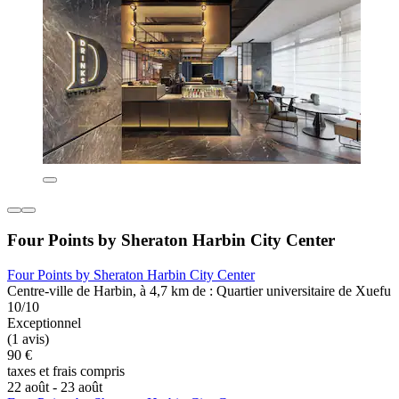
Four Points by Sheraton Harbin City Center
Four Points by Sheraton Harbin City Center
Centre-ville de Harbin, à 4,7 km de : Quartier universitaire de Xuefu
10/10
Exceptionnel
(1 avis)
90 €
taxes et frais compris
22 août - 23 août