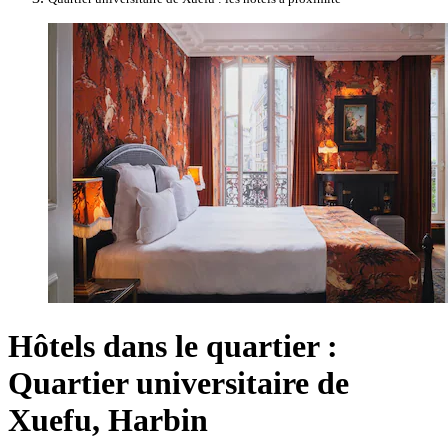
Hôtels dans le quartier :
Quartier universitaire de
Xuefu, Harbin