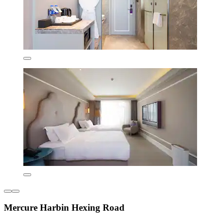
Mercure Harbin Hexing Road