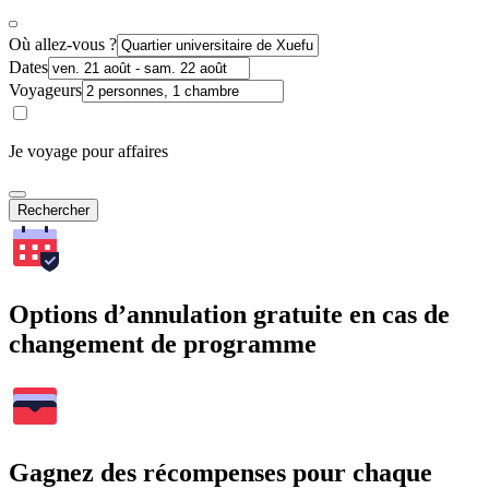
Où allez-vous ?
Dates
Voyageurs
Je voyage pour affaires
Rechercher
Options d’annulation gratuite en cas de
changement de programme
Gagnez des récompenses pour chaque