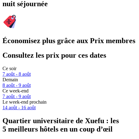
nuit séjournée
Économisez plus grâce aux Prix membres
Consultez les prix pour ces dates
Ce soir
7 août - 8 août
Demain
8 août - 9 août
Ce week-end
7 août - 9 août
Le week-end prochain
14 août - 16 août
Quartier universitaire de Xuefu : les
5 meilleurs hôtels en un coup d’œil