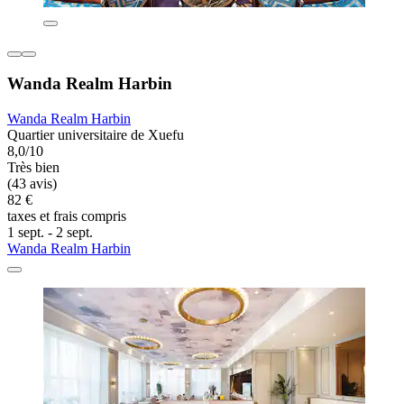
Wanda Realm Harbin
Wanda Realm Harbin
Quartier universitaire de Xuefu
8,0/10
Très bien
(43 avis)
82 €
taxes et frais compris
1 sept. - 2 sept.
Wanda Realm Harbin