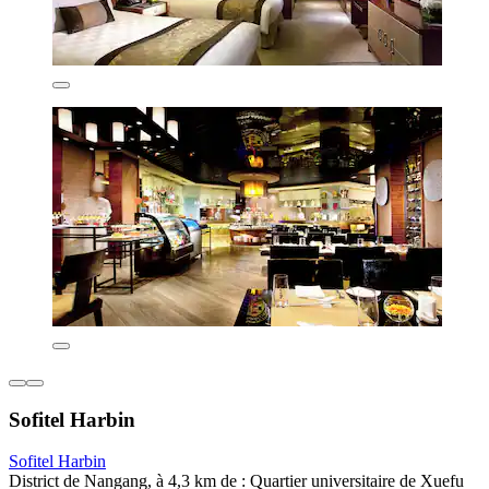
Sofitel Harbin
Sofitel Harbin
District de Nangang, à 4,3 km de : Quartier universitaire de Xuefu