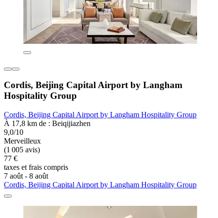
Cordis, Beijing Capital Airport by Langham
Hospitality Group
Cordis, Beijing Capital Airport by Langham Hospitality Group
À 17,8 km de : Beiqijiazhen
9,0/10
Merveilleux
(1 005 avis)
77 €
taxes et frais compris
7 août - 8 août
Cordis, Beijing Capital Airport by Langham Hospitality Group