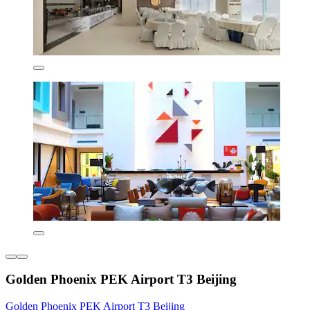
Golden Phoenix PEK Airport T3 Beijing
Golden Phoenix PEK Airport T3 Beijing