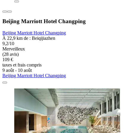
Beijing Marriott Hotel Changping
Beijing Marriott Hotel Changping
À 22,9 km de : Beiqijiazhen
9,2/10
Merveilleux
(28 avis)
109 €
taxes et frais compris
9 août - 10 août
Beijing Marriott Hotel Changping