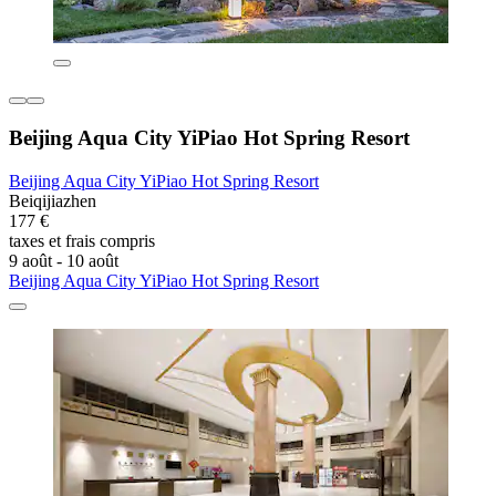
Beijing Aqua City YiPiao Hot Spring Resort
Beijing Aqua City YiPiao Hot Spring Resort
Beiqijiazhen
177 €
taxes et frais compris
9 août - 10 août
Beijing Aqua City YiPiao Hot Spring Resort