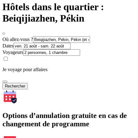
Hôtels dans le quartier :
Beiqijiazhen, Pékin
Où allez-vous ?
Dates
Voyageurs
Je voyage pour affaires
Rechercher
Options d’annulation gratuite en cas de
changement de programme