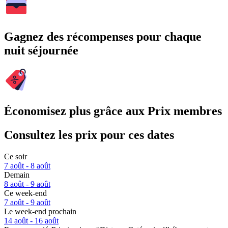
Gagnez des récompenses pour chaque
nuit séjournée
Économisez plus grâce aux Prix membres
Consultez les prix pour ces dates
Ce soir
7 août - 8 août
Demain
8 août - 9 août
Ce week-end
7 août - 9 août
Le week-end prochain
14 août - 16 août