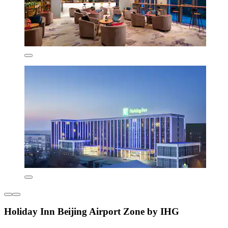
Holiday Inn Beijing Airport Zone by IHG