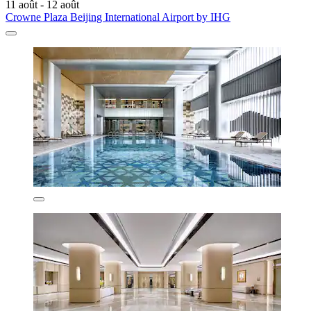
11 août - 12 août
Crowne Plaza Beijing International Airport by IHG