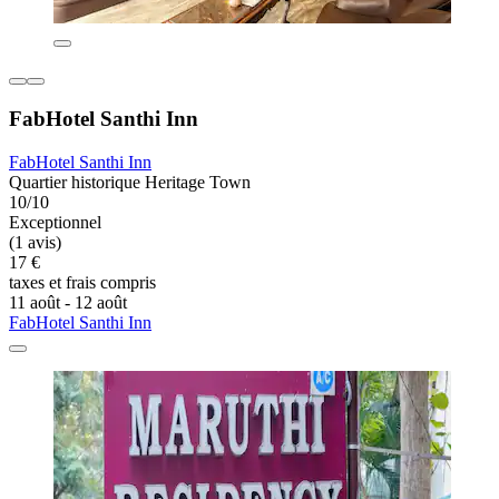
FabHotel Santhi Inn
FabHotel Santhi Inn
Quartier historique Heritage Town
10/10
Exceptionnel
(1 avis)
17 €
taxes et frais compris
11 août - 12 août
FabHotel Santhi Inn