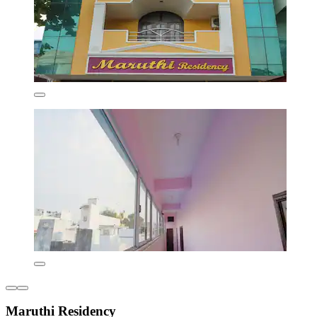
Maruthi Residency