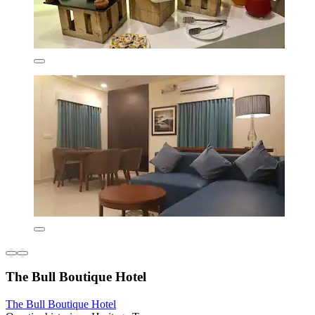
The Bull Boutique Hotel
The Bull Boutique Hotel