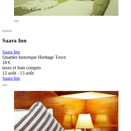
Saara Inn
Saara Inn
Quartier historique Heritage Town
18 €
taxes et frais compris
12 août - 13 août
Saara Inn