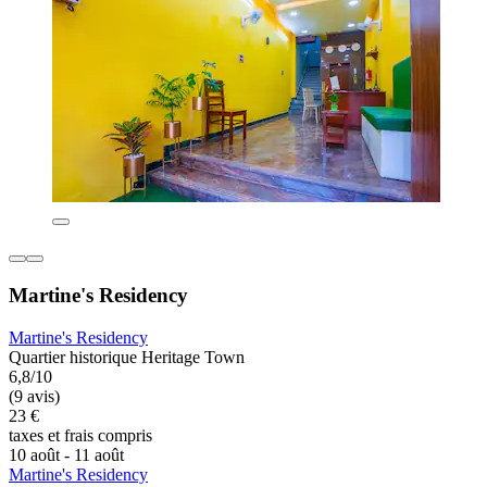
Martine's Residency
Martine's Residency
Quartier historique Heritage Town
6,8/10
(9 avis)
23 €
taxes et frais compris
10 août - 11 août
Martine's Residency