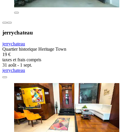
jerrychateau
jerrychateau
Quartier historique Heritage Town
19 €
taxes et frais compris
31 août - 1 sept.
jerrychateau