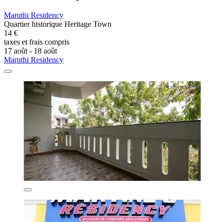
Maruthi Residency
Quartier historique Heritage Town
14 €
taxes et frais compris
17 août - 18 août
Maruthi Residency