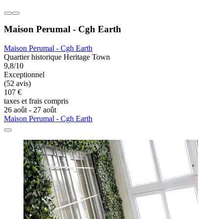
Maison Perumal - Cgh Earth
Maison Perumal - Cgh Earth
Quartier historique Heritage Town
9,8/10
Exceptionnel
(52 avis)
107 €
taxes et frais compris
26 août - 27 août
Maison Perumal - Cgh Earth