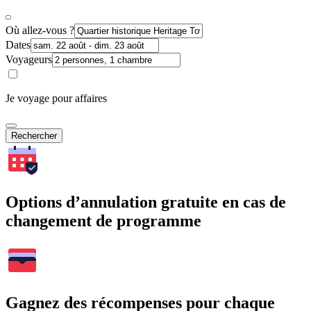
Où allez-vous ?
Dates
Voyageurs
Je voyage pour affaires
Rechercher
Options d’annulation gratuite en cas de
changement de programme
Gagnez des récompenses pour chaque