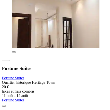
Fortune Suites
Fortune Suites
Quartier historique Heritage Town
20 €
taxes et frais compris
11 août - 12 août
Fortune Suites