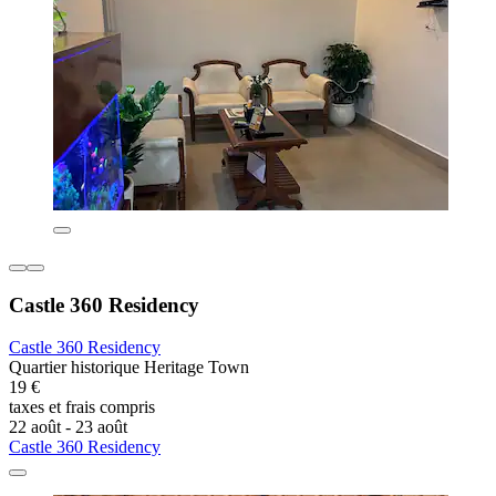
Castle 360 Residency
Castle 360 Residency
Quartier historique Heritage Town
19 €
taxes et frais compris
22 août - 23 août
Castle 360 Residency