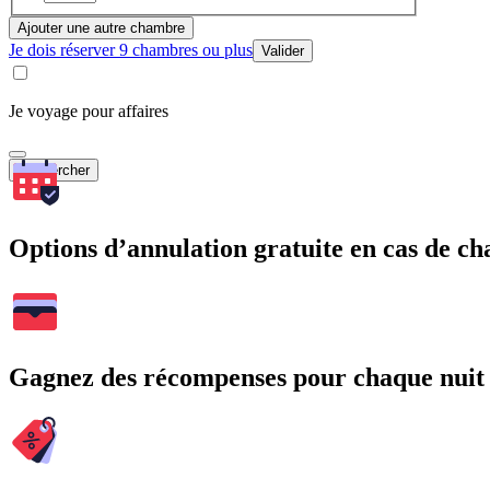
Ajouter une autre chambre
Je dois réserver 9 chambres ou plus
Valider
Je voyage pour affaires
Rechercher
Options d’annulation gratuite en cas de 
Gagnez des récompenses pour chaque nuit