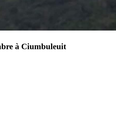
ambre à Ciumbuleuit