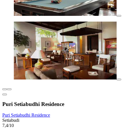
Puri Setiabudhi Residence
Puri Setiabudhi Residence
Setiabudi
7,4/10