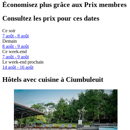
Économisez plus grâce aux Prix membres
Consultez les prix pour ces dates
Ce soir
7 août - 8 août
Demain
8 août - 9 août
Ce week-end
7 août - 9 août
Le week-end prochain
14 août - 16 août
Hôtels avec cuisine à Ciumbuleuit