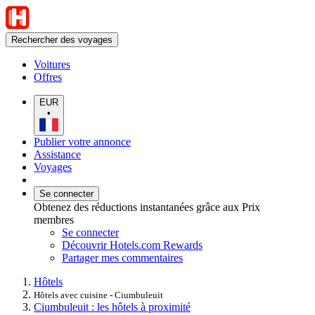
Rechercher des voyages
Voitures
Offres
EUR
•
Publier votre annonce
Assistance
Voyages
Se connecter
Obtenez des réductions instantanées grâce aux Prix
membres
Se connecter
Découvrir Hotels.com Rewards
Partager mes commentaires
Hôtels
Hôtels avec cuisine - Ciumbuleuit
Ciumbuleuit : les hôtels à proximité