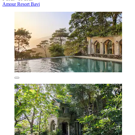
Amour Resort Bavi