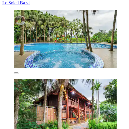
Le Soleil Ba vi