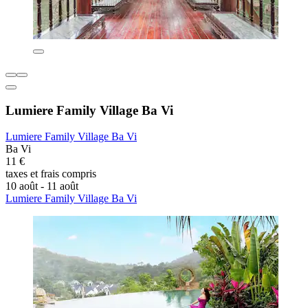
Lumiere Family Village Ba Vi
Lumiere Family Village Ba Vi
Ba Vi
11 €
taxes et frais compris
10 août - 11 août
Lumiere Family Village Ba Vi