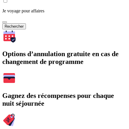
Je voyage pour affaires
Rechercher
Options d’annulation gratuite en cas de
changement de programme
Gagnez des récompenses pour chaque
nuit séjournée