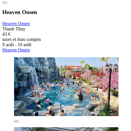
Heaven Onsen
Heaven Onsen
Thanh Thuy
43 €
taxes et frais compris
9 août - 10 août
Heaven Onsen