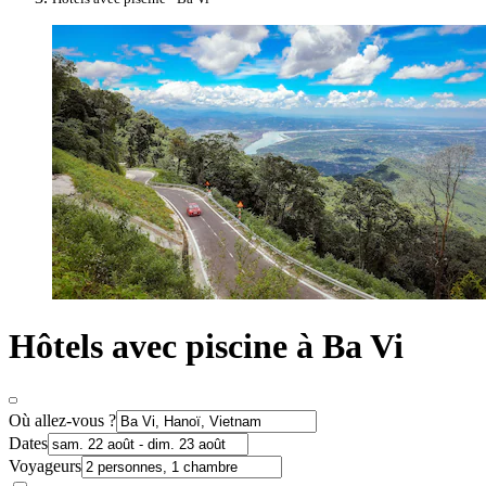
Hôtels avec piscine à Ba Vi
Où allez-vous ?
Dates
Voyageurs