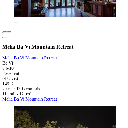
Melia Ba Vi Mountain Retreat
Melia Ba Vi Mountain Retreat
Ba Vi
8,6/10
Excellent
(47 avis)
149 €
taxes et frais compris
11 août - 12 août
Melia Ba Vi Mountain Retreat