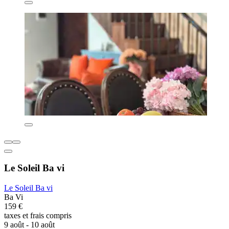
Le Soleil Ba vi
Le Soleil Ba vi
Ba Vi
159 €
taxes et frais compris
9 août - 10 août