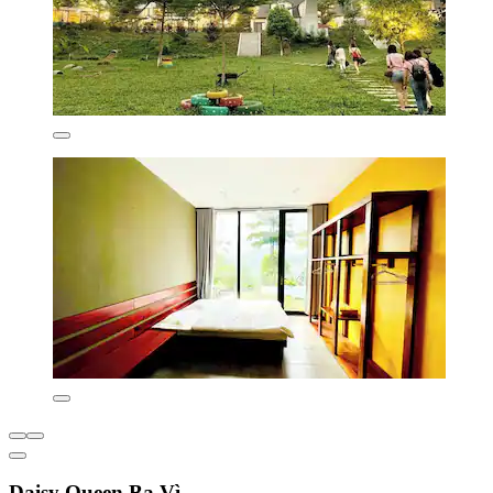
Daisy Queen Ba Vì