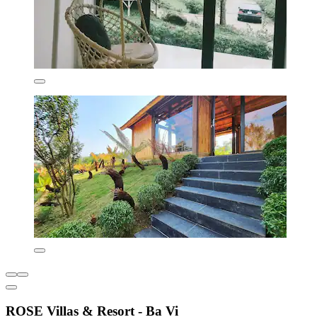
ROSE Villas & Resort - Ba Vi