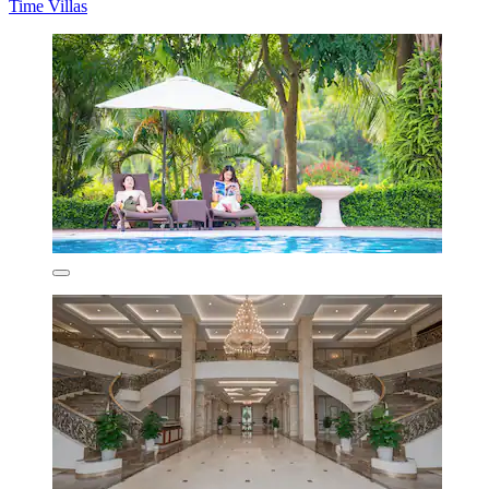
Time Villas