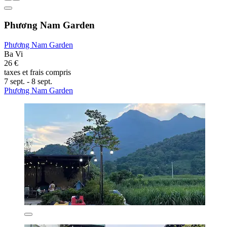
Phương Nam Garden
Phương Nam Garden
Ba Vi
26 €
taxes et frais compris
7 sept. - 8 sept.
Phương Nam Garden