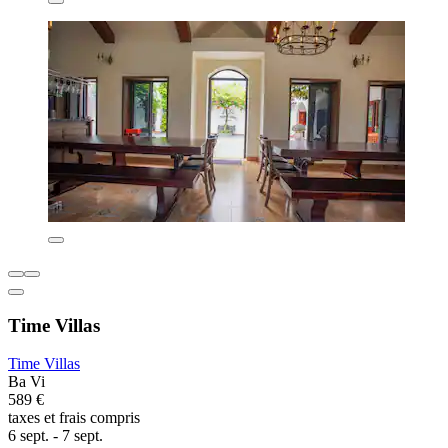
Time Villas
Time Villas
Ba Vi
589 €
taxes et frais compris
6 sept. - 7 sept.