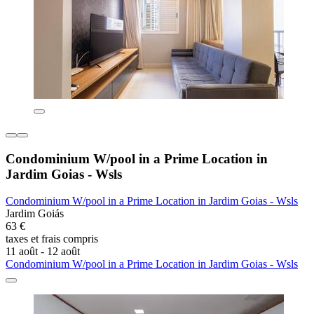
Condominium W/pool in a Prime Location in
Jardim Goias - Wsls
Condominium W/pool in a Prime Location in Jardim Goias - Wsls
Jardim Goiás
63 €
taxes et frais compris
11 août - 12 août
Condominium W/pool in a Prime Location in Jardim Goias - Wsls