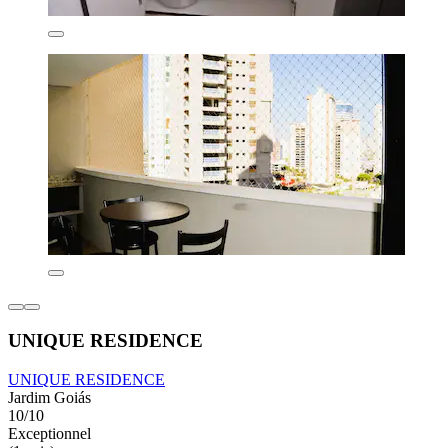
UNIQUE RESIDENCE
UNIQUE RESIDENCE
Jardim Goiás
10/10
Exceptionnel