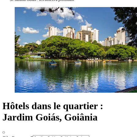
Hôtels dans le quartier :
Jardim Goiás, Goiânia