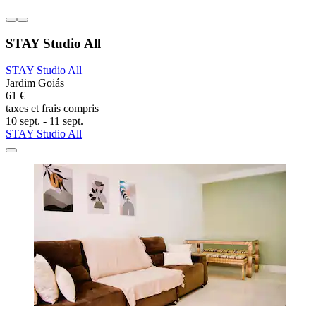
STAY Studio All
STAY Studio All
Jardim Goiás
61 €
taxes et frais compris
10 sept. - 11 sept.
STAY Studio All