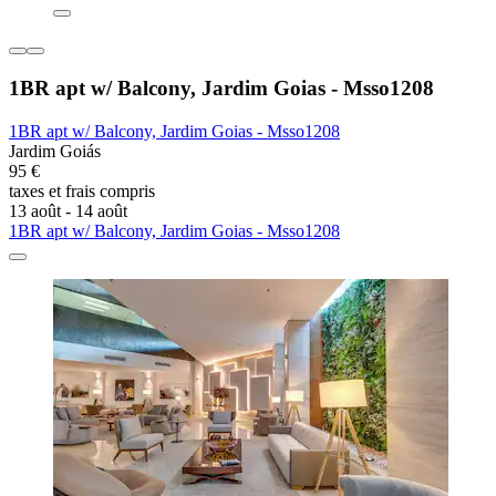
1BR apt w/ Balcony, Jardim Goias - Msso1208
1BR apt w/ Balcony, Jardim Goias - Msso1208
Jardim Goiás
95 €
taxes et frais compris
13 août - 14 août
1BR apt w/ Balcony, Jardim Goias - Msso1208