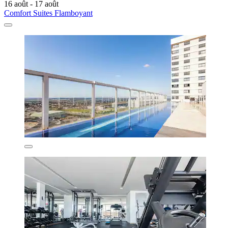
16 août - 17 août
Comfort Suites Flamboyant