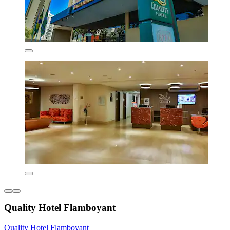
Quality Hotel Flamboyant
Quality Hotel Flamboyant