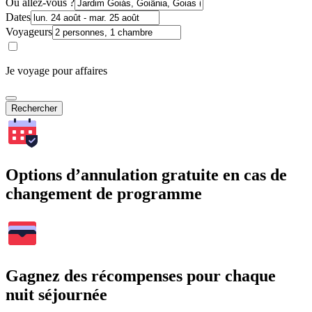
Où allez-vous ?
Dates
Voyageurs
Je voyage pour affaires
Rechercher
Options d’annulation gratuite en cas de
changement de programme
Gagnez des récompenses pour chaque
nuit séjournée