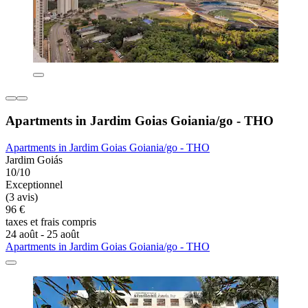
Apartments in Jardim Goias Goiania/go - THO
Apartments in Jardim Goias Goiania/go - THO
Jardim Goiás
10/10
Exceptionnel
(3 avis)
96 €
taxes et frais compris
24 août - 25 août
Apartments in Jardim Goias Goiania/go - THO