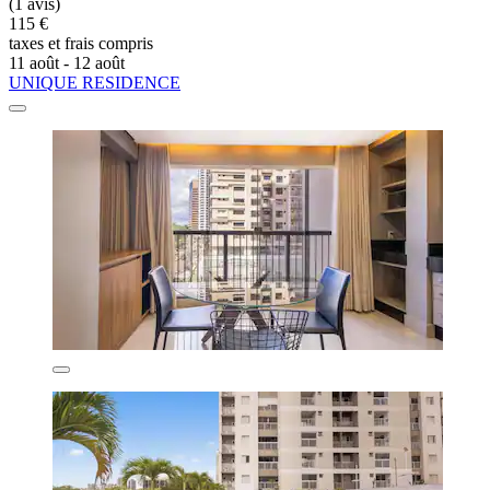
(1 avis)
115 €
taxes et frais compris
11 août - 12 août
UNIQUE RESIDENCE