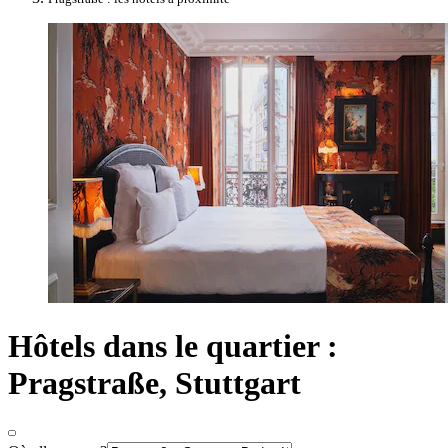
Hôtels dans le quartier :
Pragstraße, Stuttgart