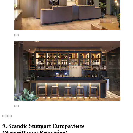
9. Scandic Stuttgart Europaviertel
(Neueröffnung/Reopening)