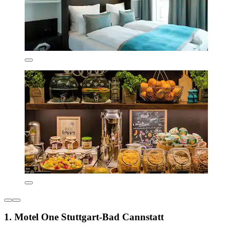
1. Motel One Stuttgart-Bad Cannstatt