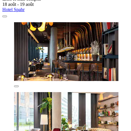
18 août - 19 août
Hotel Spahr