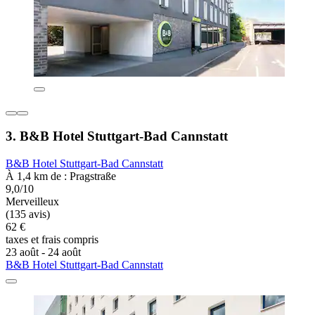
3. B&B Hotel Stuttgart-Bad Cannstatt
B&B Hotel Stuttgart-Bad Cannstatt
À 1,4 km de : Pragstraße
9,0/10
Merveilleux
(135 avis)
62 €
taxes et frais compris
23 août - 24 août
B&B Hotel Stuttgart-Bad Cannstatt