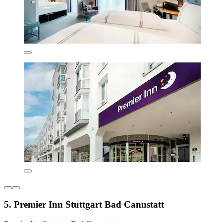
5. Premier Inn Stuttgart Bad Cannstatt