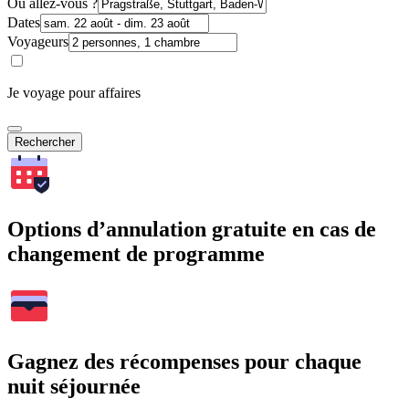
Où allez-vous ?
Dates
Voyageurs
Je voyage pour affaires
Rechercher
Options d’annulation gratuite en cas de
changement de programme
Gagnez des récompenses pour chaque
nuit séjournée