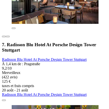
7. Radisson Blu Hotel At Porsche Design Tower
Stuttgart
Radisson Blu Hotel At Porsche Design Tower Stuttgart
À 1,4 km de : Pragstraße
9,2/10
Merveilleux
(422 avis)
125 €
taxes et frais compris
20 août - 21 août
Radisson Blu Hotel At Porsche Design Tower Stuttgart