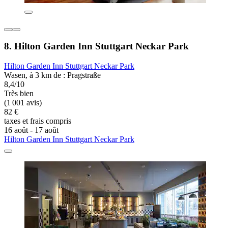
8. Hilton Garden Inn Stuttgart Neckar Park
Hilton Garden Inn Stuttgart Neckar Park
Wasen, à 3 km de : Pragstraße
8,4/10
Très bien
(1 001 avis)
82 €
taxes et frais compris
16 août - 17 août
Hilton Garden Inn Stuttgart Neckar Park