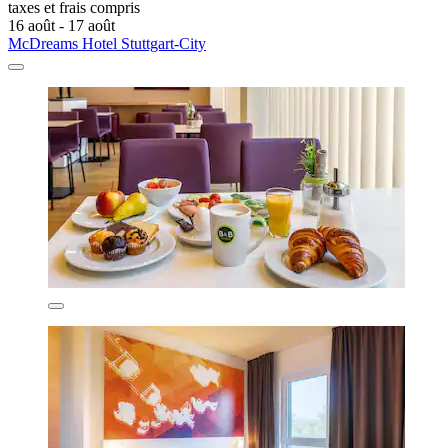
taxes et frais compris
16 août - 17 août
McDreams Hotel Stuttgart-City