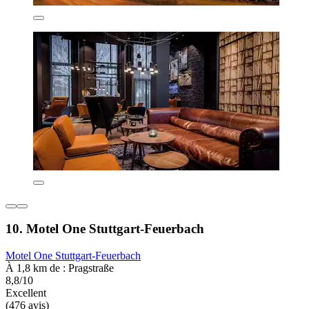
10. Motel One Stuttgart-Feuerbach
Motel One Stuttgart-Feuerbach
À 1,8 km de : Pragstraße
8,8/10
Excellent
(476 avis)