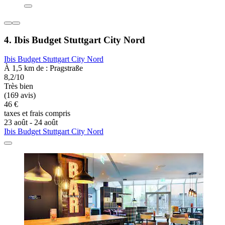
4. Ibis Budget Stuttgart City Nord
Ibis Budget Stuttgart City Nord
À 1,5 km de : Pragstraße
8,2/10
Très bien
(169 avis)
46 €
taxes et frais compris
23 août - 24 août
Ibis Budget Stuttgart City Nord