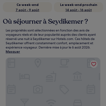
Ce week-end
Le week-end prochain
7 août - 9 août
14 août - 16 août
Où séjourner à Seydikemer ?
Les propriétés sont sélectionnées en fonction des avis de
voyageurs réels et de leur popularité auprès des clients ayant
réservé une nuit à Seydikemer sur Hotels.com. Ces hôtels de
Seydikemer offrent constamment confort, emplacement et
expérience voyageur. Dernière mise à jour le
6 août 2026
.
Masquer
Seaview Faralya Butik Hotel