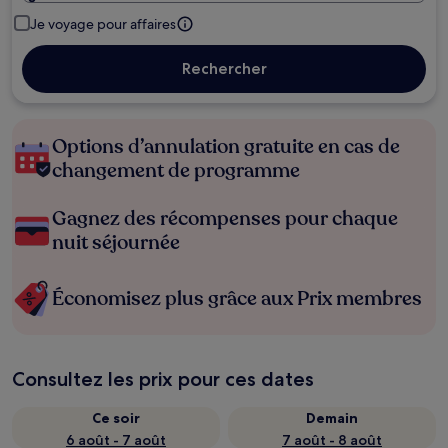
Je voyage pour affaires
Rechercher
Options d’annulation gratuite en cas de
changement de programme
Gagnez des récompenses pour chaque
nuit séjournée
Économisez plus grâce aux Prix membres
Consultez les prix pour ces dates
Ce soir
Demain
6 août - 7 août
7 août - 8 août