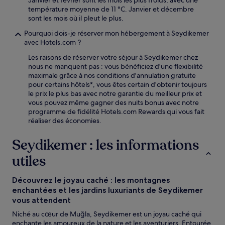
température moyenne de 11 °C. Janvier et décembre
sont les mois où il pleut le plus.
Pourquoi dois-je réserver mon hébergement à Seydikemer
avec Hotels.com ?
Les raisons de réserver votre séjour à Seydikemer chez
nous ne manquent pas : vous bénéficiez d'une flexibilité
maximale grâce à nos conditions d'annulation gratuite
pour certains hôtels*, vous êtes certain d'obtenir toujours
le prix le plus bas avec notre garantie du meilleur prix et
vous pouvez même gagner des nuits bonus avec notre
programme de fidélité Hotels.com Rewards qui vous fait
réaliser des économies.
Seydikemer : les informations
utiles
Découvrez le joyau caché : les montagnes
enchantées et les jardins luxuriants de Seydikemer
vous attendent
Niché au cœur de Muğla, Seydikemer est un joyau caché qui
enchante les amoureux de la nature et les aventuriers. Entourée