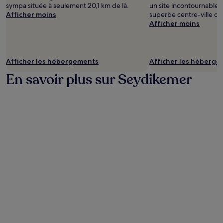
sympa située à seulement 20,1 km de là.
un site incontournable 
Afficher moins
superbe centre-ville qu
Afficher moins
Afficher les hébergements
Afficher les héberg
En savoir plus sur Seydikemer