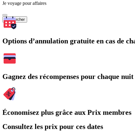
Je voyage pour affaires
Rechercher
Options d’annulation gratuite en cas de 
Gagnez des récompenses pour chaque nuit
Économisez plus grâce aux Prix membres
Consultez les prix pour ces dates