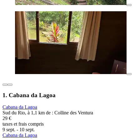
1. Cabana da Lagoa
Cabana da Lagoa
Sud du Rio, à 1,1 km de : Colline des Ventura
29 €
taxes et frais compris
9 sept. - 10 sept.
Cabana da Lagoa