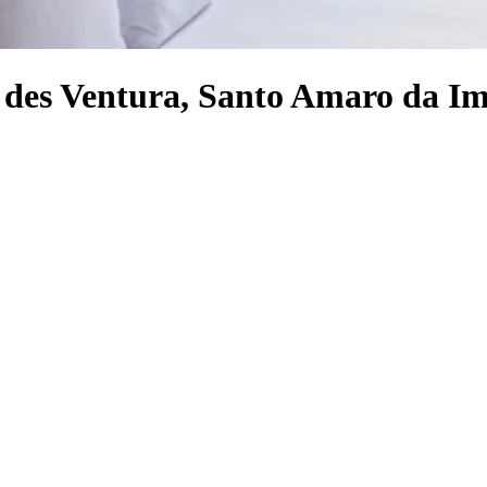
ne des Ventura, Santo Amaro da I