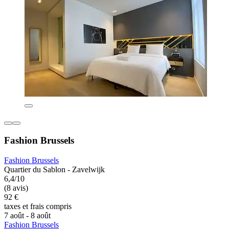
Fashion Brussels
Fashion Brussels
Quartier du Sablon - Zavelwijk
6,4/10
(8 avis)
92 €
taxes et frais compris
7 août - 8 août
Fashion Brussels