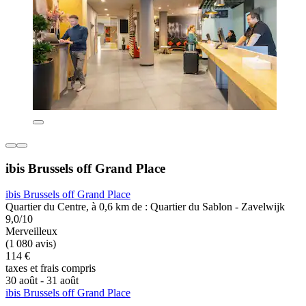
ibis Brussels off Grand Place
ibis Brussels off Grand Place
Quartier du Centre, à 0,6 km de : Quartier du Sablon - Zavelwijk
9,0/10
Merveilleux
(1 080 avis)
114 €
taxes et frais compris
30 août - 31 août
ibis Brussels off Grand Place