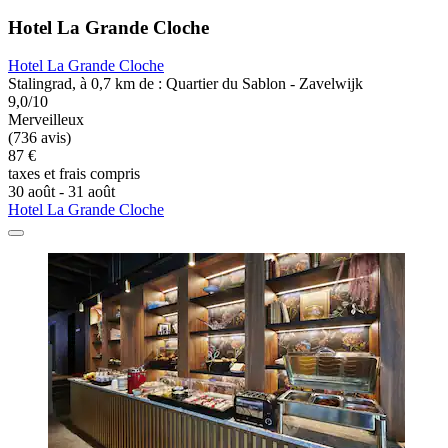
Hotel La Grande Cloche
Hotel La Grande Cloche
Stalingrad, à 0,7 km de : Quartier du Sablon - Zavelwijk
9,0/10
Merveilleux
(736 avis)
87 €
taxes et frais compris
30 août - 31 août
Hotel La Grande Cloche