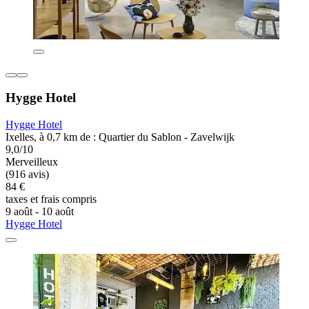
Hygge Hotel
Hygge Hotel
Ixelles, à 0,7 km de : Quartier du Sablon - Zavelwijk
9,0/10
Merveilleux
(916 avis)
84 €
taxes et frais compris
9 août - 10 août
Hygge Hotel