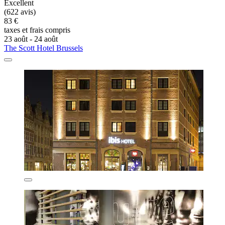
Excellent
(622 avis)
83 €
taxes et frais compris
23 août - 24 août
The Scott Hotel Brussels