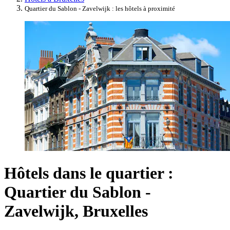
Quartier du Sablon - Zavelwijk : les hôtels à proximité
Hôtels dans le quartier :
Quartier du Sablon -
Zavelwijk, Bruxelles