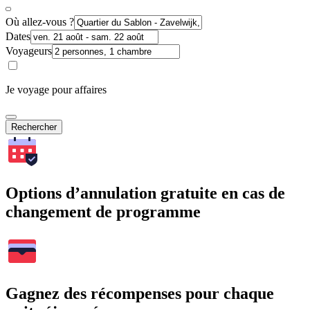
Où allez-vous ?
Dates
Voyageurs
Je voyage pour affaires
Rechercher
Options d’annulation gratuite en cas de
changement de programme
Gagnez des récompenses pour chaque