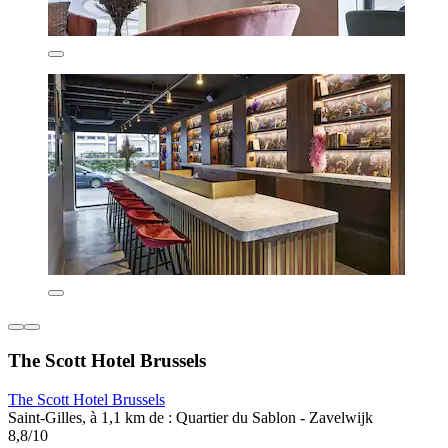
The Scott Hotel Brussels
The Scott Hotel Brussels
Saint-Gilles, à 1,1 km de : Quartier du Sablon - Zavelwijk
8,8/10