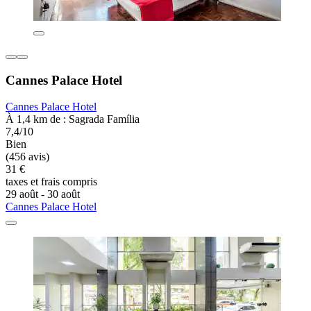
Cannes Palace Hotel
Cannes Palace Hotel
À 1,4 km de : Sagrada Família
7,4/10
Bien
(456 avis)
31 €
taxes et frais compris
29 août - 30 août
Cannes Palace Hotel