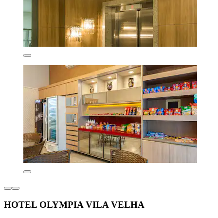
HOTEL OLYMPIA VILA VELHA