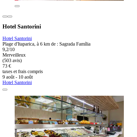
Hotel Santorini
Hotel Santorini
Plage d'Itaparica, à 6 km de : Sagrada Família
9,2/10
Merveilleux
(503 avis)
73 €
taxes et frais compris
9 août - 10 août
Hotel Santorini