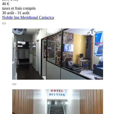
46 €
taxes et frais compris
30 août - 31 août
Nobile Inn Meridional Cariacica