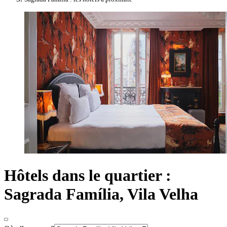
Hôtels dans le quartier :
Sagrada Família, Vila Velha