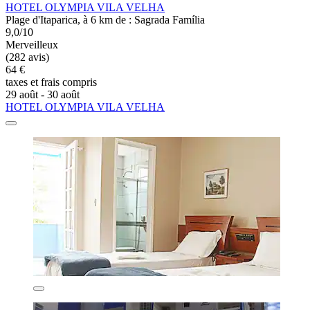
HOTEL OLYMPIA VILA VELHA
Plage d'Itaparica, à 6 km de : Sagrada Família
9,0/10
Merveilleux
(282 avis)
64 €
taxes et frais compris
29 août - 30 août
HOTEL OLYMPIA VILA VELHA