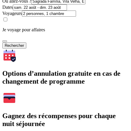
Où allez-vous ?
Dates
Voyageurs
Je voyage pour affaires
Rechercher
Options d’annulation gratuite en cas de
changement de programme
Gagnez des récompenses pour chaque
nuit séjournée