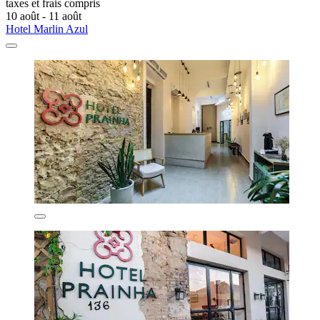
taxes et frais compris
10 août - 11 août
Hotel Marlin Azul