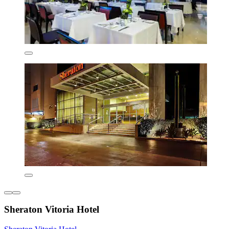
Sheraton Vitoria Hotel