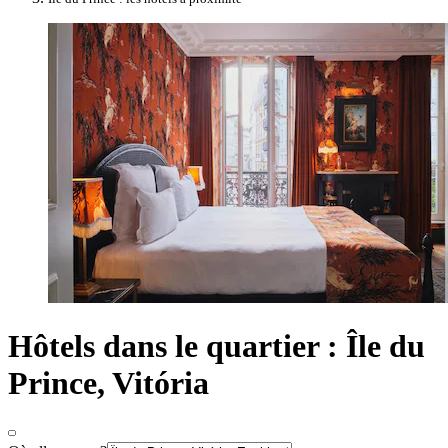
Hôtels dans le quartier : Île du
Prince, Vitória