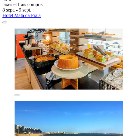
taxes et frais compris
8 sept. - 9 sept.
Hotel Mata da Praia