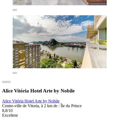
Alice Vitória Hotel Arte by Nobile
Alice Vitória Hotel Arte by Nobile
Centre-ville de Vitoria, à 2 km de : Île du Prince
8,8/10
Excellent