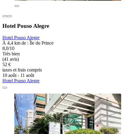
Hotel Pouso Alegre
Hotel Pouso Alegre
À 4,4 km de : Île du Prince
8,0/10
Très bien
(41 avis)
52 €
taxes et frais compris
10 août - 11 août
Hotel Pouso Alegre