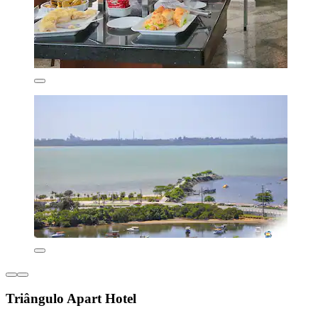
Triângulo Apart Hotel