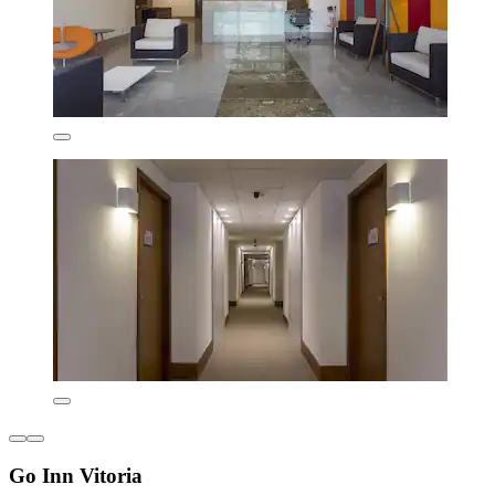
Go Inn Vitoria