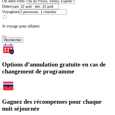
Où allez-vous ?
Dates
Voyageurs
Je voyage pour affaires
Rechercher
Options d’annulation gratuite en cas de
changement de programme
Gagnez des récompenses pour chaque
nuit séjournée