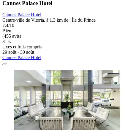
Cannes Palace Hotel
Cannes Palace Hotel
Centre-ville de Vitoria, à 1,3 km de : Île du Prince
7,4/10
Bien
(455 avis)
31 €
taxes et frais compris
29 août - 30 août
Cannes Palace Hotel