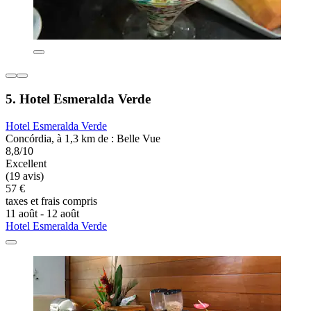
5. Hotel Esmeralda Verde
Hotel Esmeralda Verde
Concórdia, à 1,3 km de : Belle Vue
8,8/10
Excellent
(19 avis)
57 €
taxes et frais compris
11 août - 12 août
Hotel Esmeralda Verde