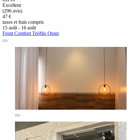
Excellent
(296 avis)
47 €
taxes et frais compris
15 août - 16 août
Front Comfort Teófilo Otoni