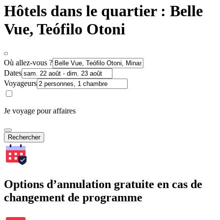
Hôtels dans le quartier : Belle
Vue, Teófilo Otoni
Où allez-vous ?
Dates
Voyageurs
Je voyage pour affaires
Rechercher
Options d’annulation gratuite en cas de
changement de programme