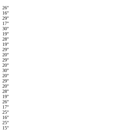
26°
16°
29°
17°
30°
19°
28°
19°
29°
20°
29°
20°
30°
20°
29°
20°
28°
19°
26°
17°
25°
16°
25°
15°