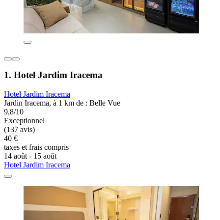
1. Hotel Jardim Iracema
Hotel Jardim Iracema
Jardin Iracema, à 1 km de : Belle Vue
9,8/10
Exceptionnel
(137 avis)
40 €
taxes et frais compris
14 août - 15 août
Hotel Jardim Iracema