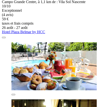
Campo Grande Centre, à 1,1 km de : Vila Sol Nascente
10/10
Exceptionnel
(4 avis)
59 €
taxes et frais compris
26 août - 27 août
Hotel Plaza Belmar by HCC