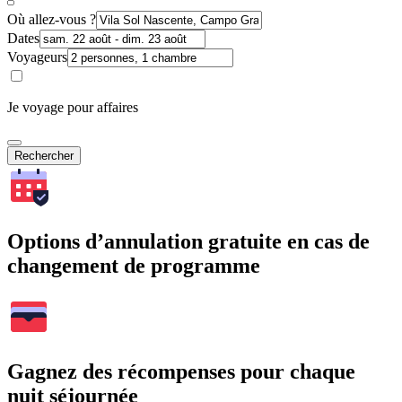
Où allez-vous ?
Dates
Voyageurs
Je voyage pour affaires
Rechercher
Options d’annulation gratuite en cas de
changement de programme
Gagnez des récompenses pour chaque
nuit séjournée