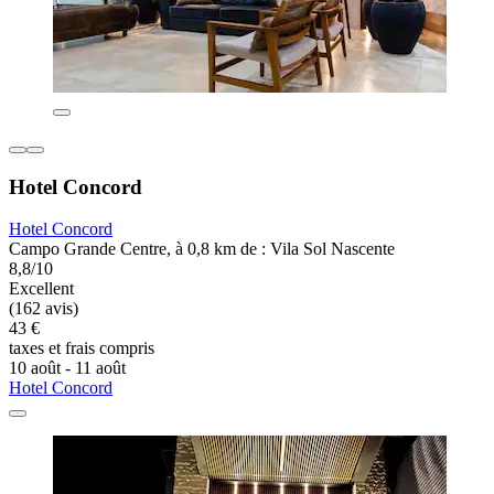
Hotel Concord
Hotel Concord
Campo Grande Centre, à 0,8 km de : Vila Sol Nascente
8,8/10
Excellent
(162 avis)
43 €
taxes et frais compris
10 août - 11 août
Hotel Concord