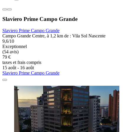
Slaviero Prime Campo Grande
Slaviero Prime Campo Grande
Campo Grande Centre, à 1,2 km de : Vila Sol Nascente
9,6/10
Exceptionnel
(54 avis)
79 €
taxes et frais compris
15 août - 16 août
Slaviero Prime Campo Grande