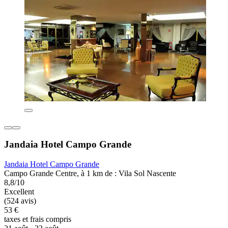
Jandaia Hotel Campo Grande
Jandaia Hotel Campo Grande
Campo Grande Centre, à 1 km de : Vila Sol Nascente
8,8/10
Excellent
(524 avis)
53 €
taxes et frais compris