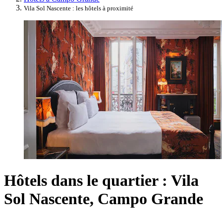
Vila Sol Nascente : les hôtels à proximité
Hôtels dans le quartier : Vila
Sol Nascente, Campo Grande