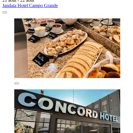
21 août - 22 août
Jandaia Hotel Campo Grande