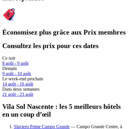
Économisez plus grâce aux Prix membres
Consultez les prix pour ces dates
Ce soir
8 août - 9 août
Demain
9 août - 10 août
Le week-end prochain
14 août - 16 août
Dans deux semaines
21 août - 23 août
Vila Sol Nascente : les 5 meilleurs hôtels
en un coup d’œil
Slaviero Prime Campo Grande
— Campo Grande Centre, à