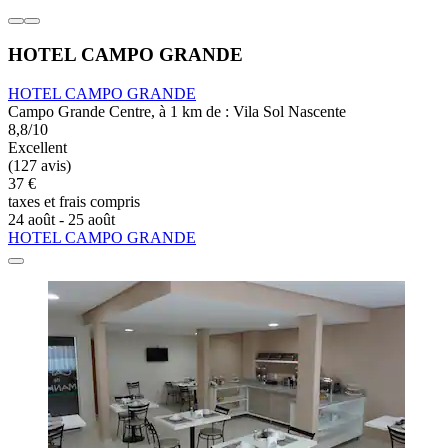
HOTEL CAMPO GRANDE
HOTEL CAMPO GRANDE
Campo Grande Centre, à 1 km de : Vila Sol Nascente
8,8/10
Excellent
(127 avis)
37 €
taxes et frais compris
24 août - 25 août
HOTEL CAMPO GRANDE