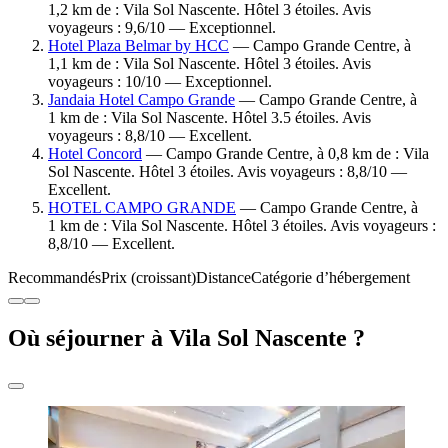
1,2 km de : Vila Sol Nascente. Hôtel 3 étoiles. Avis
voyageurs : 9,6/10 — Exceptionnel.
Hotel Plaza Belmar by HCC
— Campo Grande Centre, à
1,1 km de : Vila Sol Nascente. Hôtel 3 étoiles. Avis
voyageurs : 10/10 — Exceptionnel.
Jandaia Hotel Campo Grande
— Campo Grande Centre, à
1 km de : Vila Sol Nascente. Hôtel 3.5 étoiles. Avis
voyageurs : 8,8/10 — Excellent.
Hotel Concord
— Campo Grande Centre, à 0,8 km de : Vila
Sol Nascente. Hôtel 3 étoiles. Avis voyageurs : 8,8/10 —
Excellent.
HOTEL CAMPO GRANDE
— Campo Grande Centre, à
1 km de : Vila Sol Nascente. Hôtel 3 étoiles. Avis voyageurs :
8,8/10 — Excellent.
Recommandés
Prix (croissant)
Distance
Catégorie d’hébergement
Où séjourner à Vila Sol Nascente ?