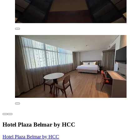
Hotel Plaza Belmar by HCC
Hotel Plaza Belmar by HCC