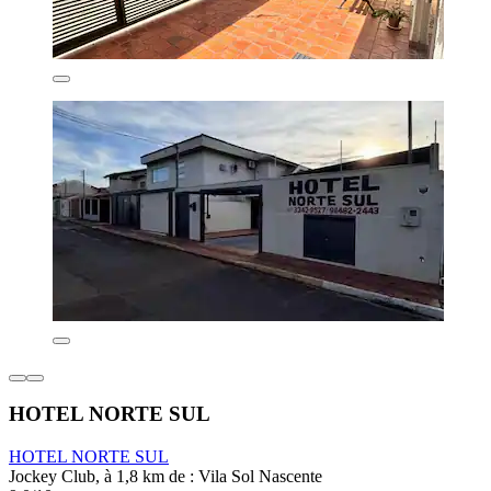
HOTEL NORTE SUL
HOTEL NORTE SUL
Jockey Club, à 1,8 km de : Vila Sol Nascente