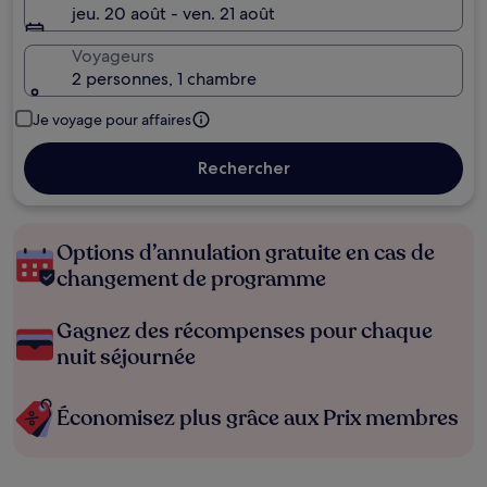
jeu. 20 août - ven. 21 août
Voyageurs
2 personnes, 1 chambre
Je voyage pour affaires
Rechercher
Options d’annulation gratuite en cas de
changement de programme
Gagnez des récompenses pour chaque
nuit séjournée
Économisez plus grâce aux Prix membres