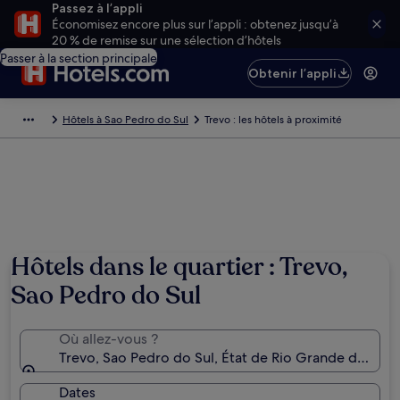
Passez à l’appli
Économisez encore plus sur l’appli : obtenez jusqu’à
20 % de remise sur une sélection d’hôtels
Passer à la section principale
Obtenir l’appli
Hôtels à Sao Pedro do Sul
Trevo : les hôtels à proximité
Hôtels dans le quartier : Trevo,
Sao Pedro do Sul
Où allez-vous ?
Trevo, Sao Pedro do Sul, État de Rio Grande do Sul, B
Dates