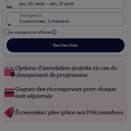
jeu. 20 août - ven. 21 août
Voyageurs
2 personnes, 1 chambre
Je voyage pour affaires
Rechercher
Options d’annulation gratuite en cas de
changement de programme
Gagnez des récompenses pour chaque
nuit séjournée
Économisez plus grâce aux Prix membres