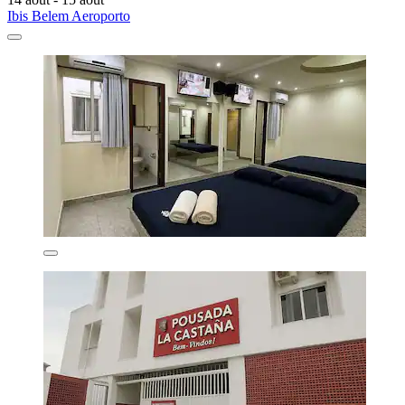
Ibis Belem Aeroporto