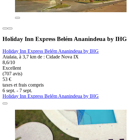
Holiday Inn Express Belém Ananindeua by IHG
Holiday Inn Express Belém Ananindeua by IHG
Atalaia, à 3,7 km de : Cidade Nova IX
8,6/10
Excellent
(707 avis)
53 €
taxes et frais compris
6 sept. - 7 sept.
Holiday Inn Express Belém Ananindeua by IHG