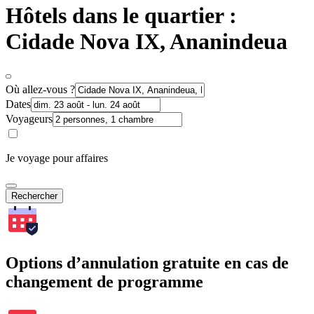
Hôtels dans le quartier :
Cidade Nova IX, Ananindeua
Où allez-vous ?
Dates
Voyageurs
Je voyage pour affaires
Rechercher
Options d’annulation gratuite en cas de
changement de programme