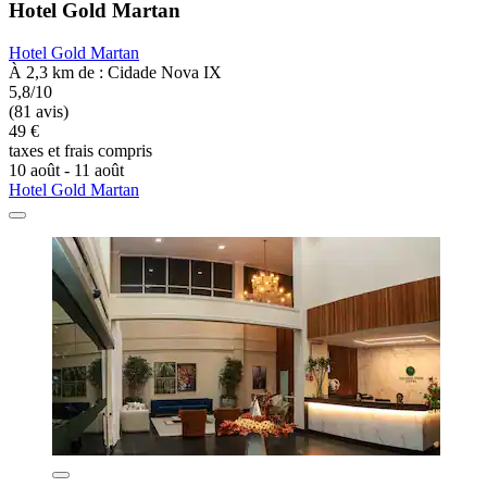
Hotel Gold Martan
Hotel Gold Martan
À 2,3 km de : Cidade Nova IX
5,8/10
(81 avis)
49 €
taxes et frais compris
10 août - 11 août
Hotel Gold Martan