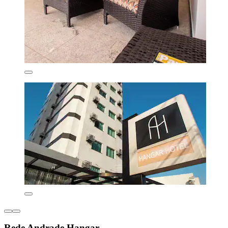
Rede Andrade Hangar