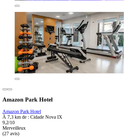
Amazon Park Hotel
Amazon Park Hotel
À 7,3 km de : Cidade Nova IX
9,2/10
Merveilleux
(27 avis)