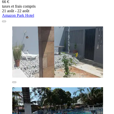
66 €
taxes et frais compris
21 août - 22 août
Amazon Park Hotel