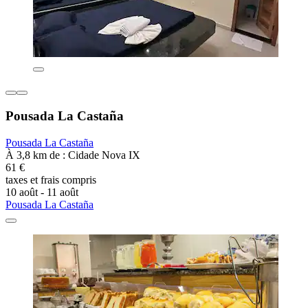
Pousada La Castaña
Pousada La Castaña
À 3,8 km de : Cidade Nova IX
61 €
taxes et frais compris
10 août - 11 août
Pousada La Castaña