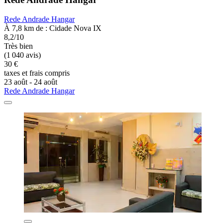
Rede Andrade Hangar
À 7,8 km de : Cidade Nova IX
8,2/10
Très bien
(1 040 avis)
30 €
taxes et frais compris
23 août - 24 août
Rede Andrade Hangar