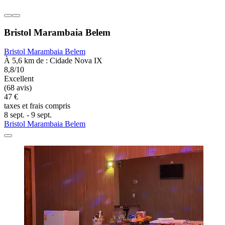
Bristol Marambaia Belem
Bristol Marambaia Belem
À 5,6 km de : Cidade Nova IX
8,8/10
Excellent
(68 avis)
47 €
taxes et frais compris
8 sept. - 9 sept.
Bristol Marambaia Belem