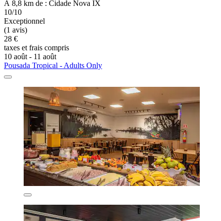
À 8,8 km de : Cidade Nova IX
10/10
Exceptionnel
(1 avis)
28 €
taxes et frais compris
10 août - 11 août
Pousada Tropical - Adults Only