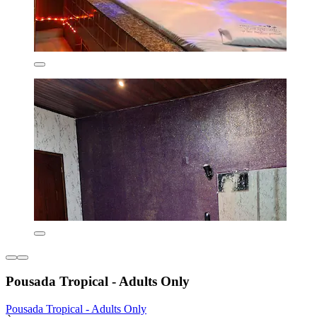
Pousada Tropical - Adults Only
Pousada Tropical - Adults Only