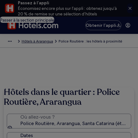
Passez à l’appli
Économisez encore plus sur l’appli : obtenez jusqu’à
20 % de remise sur une sélection d’hôtels
Passer à la section principale
Obtenir l’appli
Hôtels à Ararangua
Police Routière : les hôtels à proximité
Hôtels dans le quartier : Police
Routière, Ararangua
Où allez-vous ?
Police Routière, Ararangua, Santa Catarina (état), Bré
Dates