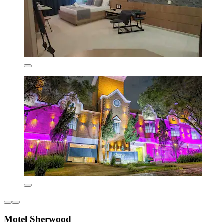
Motel Sherwood