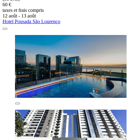
60 €
taxes et frais compris
12 août - 13 août
Hotel Pousada São Lourenço