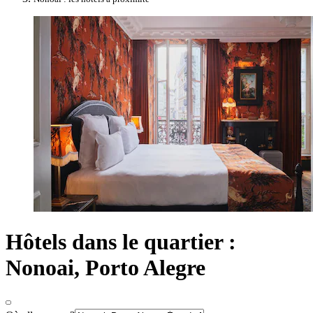
Hôtels dans le quartier :
Nonoai, Porto Alegre