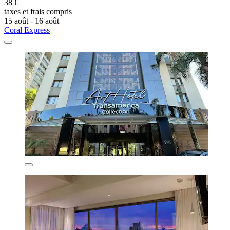
38 €
taxes et frais compris
15 août - 16 août
Coral Express