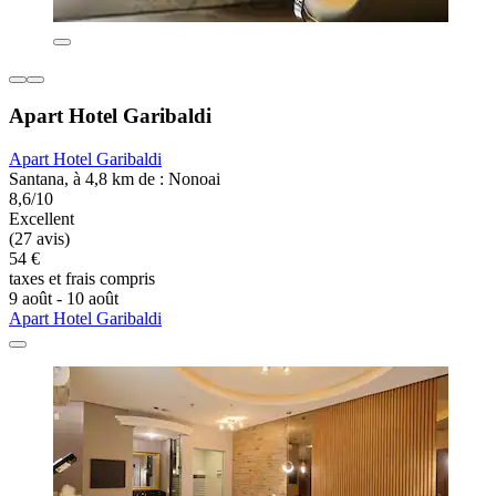
Apart Hotel Garibaldi
Apart Hotel Garibaldi
Santana, à 4,8 km de : Nonoai
8,6/10
Excellent
(27 avis)
54 €
taxes et frais compris
9 août - 10 août
Apart Hotel Garibaldi