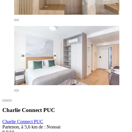
Charlie Connect PUC
Charlie Connect PUC
Partenon, à 5,6 km de : Nonoai