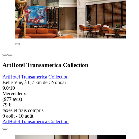
ArtHotel Transamerica Collection
ArtHotel Transamerica Collection
Belle Vue, à 6,7 km de : Nonoai
9,0/10
Merveilleux
(977 avis)
79 €
taxes et frais compris
9 août - 10 août
ArtHotel Transamerica Collection