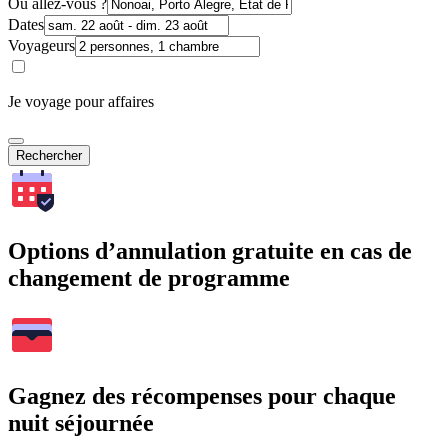
Où allez-vous ?
Dates
Voyageurs
Je voyage pour affaires
Rechercher
Options d’annulation gratuite en cas de
changement de programme
Gagnez des récompenses pour chaque
nuit séjournée