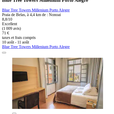
Blue Tree Towers Millenium Porto Alegre
Blue Tree Towers Millenium Porto Alegre
Praia de Belas, à 4,4 km de : Nonoai
8,8/10
Excellent
(1 009 avis)
71 €
taxes et frais compris
10 août - 11 août
Blue Tree Towers Millenium Porto Alegre