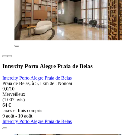
Intercity Porto Alegre Praia de Belas
Intercity Porto Alegre Praia de Belas
Praia de Belas, à 5,1 km de : Nonoai
9,0/10
Merveilleux
(1 007 avis)
64 €
taxes et frais compris
9 août - 10 août
Intercity Porto Alegre Praia de Belas