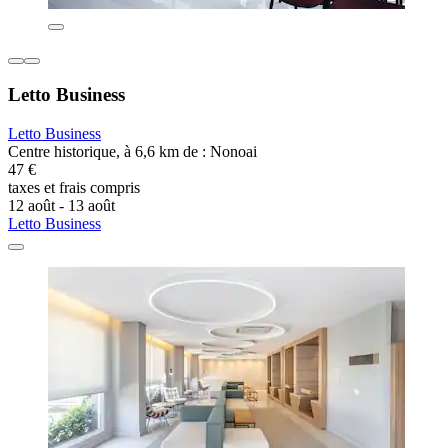
Letto Business
Letto Business
Centre historique, à 6,6 km de : Nonoai
47 €
taxes et frais compris
12 août - 13 août
Letto Business