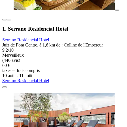
1. Serrano Residencial Hotel
Serrano Residencial Hotel
Juiz de Fora Centre, à 1,6 km de : Colline de l'Empereur
9,2/10
Merveilleux
(446 avis)
60 €
taxes et frais compris
10 août - 11 août
Serrano Residencial Hotel