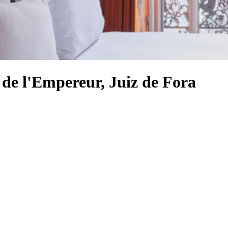
e de l'Empereur, Juiz de Fora