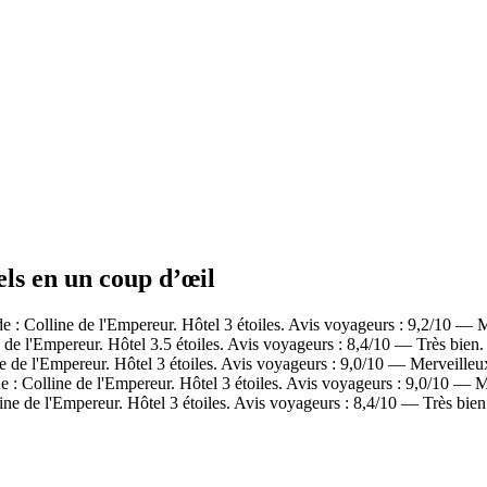
els en un coup d’œil
 : Colline de l'Empereur. Hôtel 3 étoiles. Avis voyageurs : 9,2/10 — 
de l'Empereur. Hôtel 3.5 étoiles. Avis voyageurs : 8,4/10 — Très bien.
e de l'Empereur. Hôtel 3 étoiles. Avis voyageurs : 9,0/10 — Merveilleu
 : Colline de l'Empereur. Hôtel 3 étoiles. Avis voyageurs : 9,0/10 — M
ne de l'Empereur. Hôtel 3 étoiles. Avis voyageurs : 8,4/10 — Très bien