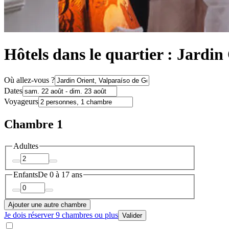
Hôtels dans le quartier : Jardin
Où allez-vous ?
Dates
Voyageurs
Chambre 1
Adultes
Enfants
De 0 à 17 ans
Ajouter une autre chambre
Je dois réserver 9 chambres ou plus
Valider