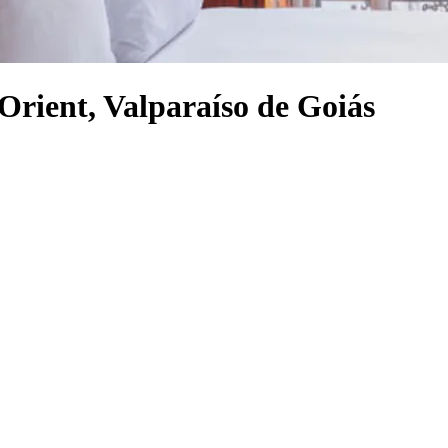
 Orient, Valparaíso de Goiás