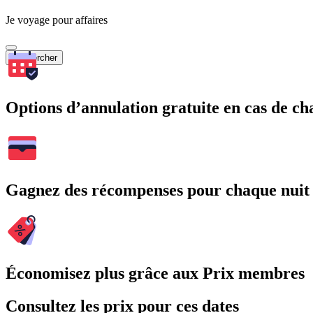
Je voyage pour affaires
Rechercher
Options d’annulation gratuite en cas de 
Gagnez des récompenses pour chaque nuit
Économisez plus grâce aux Prix membres
Consultez les prix pour ces dates