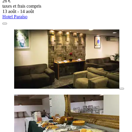
26 €
taxes et frais compris
13 août - 14 août
Hotel Paraíso