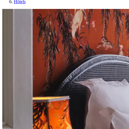
Hôtels