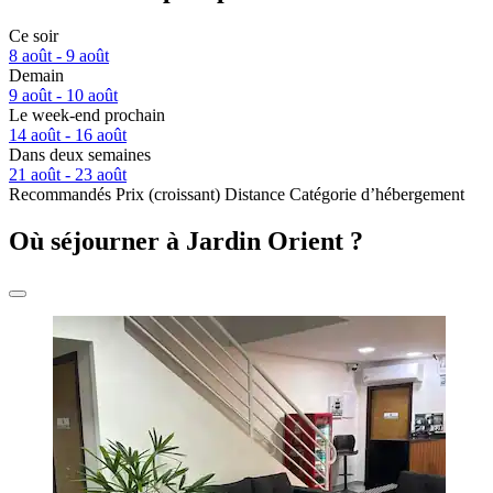
Ce soir
8 août - 9 août
Demain
9 août - 10 août
Le week-end prochain
14 août - 16 août
Dans deux semaines
21 août - 23 août
Recommandés
Prix (croissant)
Distance
Catégorie d’hébergement
Où séjourner à Jardin Orient ?