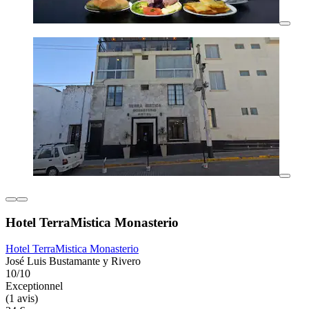
Hotel TerraMistica Monasterio
Hotel TerraMistica Monasterio
José Luis Bustamante y Rivero
10/10
Exceptionnel
(1 avis)