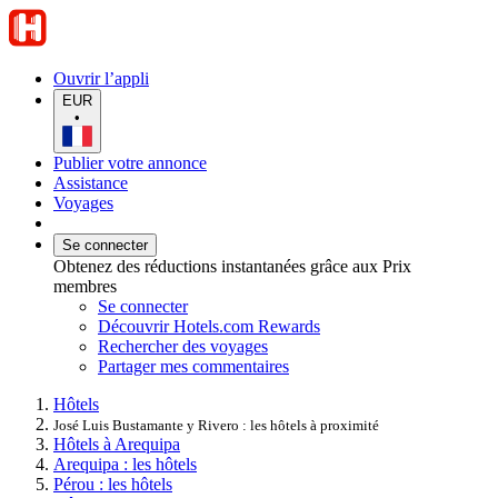
Ouvrir l’appli
EUR
•
Publier votre annonce
Assistance
Voyages
Se connecter
Obtenez des réductions instantanées grâce aux Prix
membres
Se connecter
Découvrir Hotels.com Rewards
Rechercher des voyages
Partager mes commentaires
Hôtels
José Luis Bustamante y Rivero : les hôtels à proximité
Hôtels à Arequipa
Arequipa : les hôtels
Pérou : les hôtels