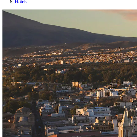
Hôtels