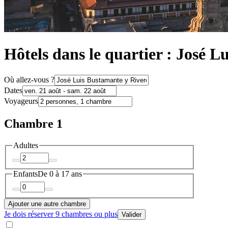
Hôtels dans le quartier : José 
Où allez-vous ?
Dates
Voyageurs
Chambre 1
Adultes
Enfants
De 0 à 17 ans
Ajouter une autre chambre
Je dois réserver 9 chambres ou plus
Valider