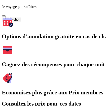
Je voyage pour affaires
Rechercher
Options d’annulation gratuite en cas de 
Gagnez des récompenses pour chaque nuit
Économisez plus grâce aux Prix membres
Consultez les prix pour ces dates