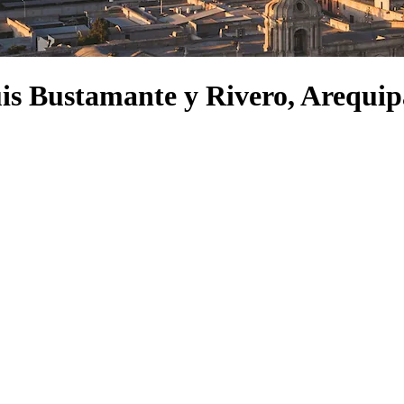
Luis Bustamante y Rivero, Arequi