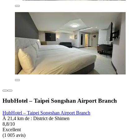
HubHotel – Taipei Songshan Airport Branch
HubHotel – Taipei Songshan Airport Branch
À 21,4 km de : District de Shimen
8,8/10
Excellent
(1 005 avis)