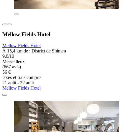
Mellow Fields Hotel
Mellow Fields Hotel
À 15,4 km de : District de Shimen
9,0/10
Merveilleux
(667 avis)
56 €
taxes et frais compris
21 août - 22 août
Mellow Fields Hotel