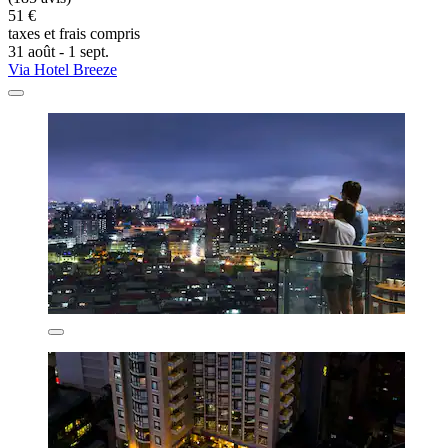
51 €
taxes et frais compris
31 août - 1 sept.
Via Hotel Breeze