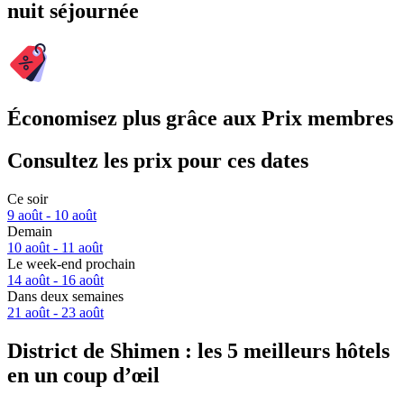
nuit séjournée
Économisez plus grâce aux Prix membres
Consultez les prix pour ces dates
Ce soir
9 août - 10 août
Demain
10 août - 11 août
Le week-end prochain
14 août - 16 août
Dans deux semaines
21 août - 23 août
District de Shimen : les 5 meilleurs hôtels
en un coup d’œil