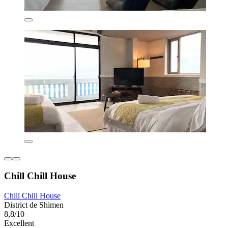
Chill Chill House
Chill Chill House
District de Shimen
8,8/10
Excellent