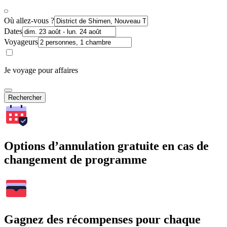
Où allez-vous ?
Dates
Voyageurs
Je voyage pour affaires
Rechercher
Options d’annulation gratuite en cas de
changement de programme
Gagnez des récompenses pour chaque