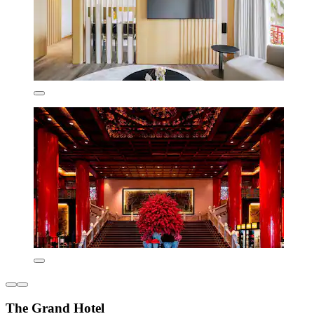
The Grand Hotel