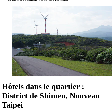
Hôtels dans le quartier :
District de Shimen, Nouveau
Taipei