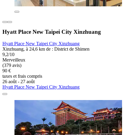
Hyatt Place New Taipei City Xinzhuang
Hyatt Place New Taipei City Xinzhuang
Xinzhuang, à 24,6 km de : District de Shimen
9,2/10
Merveilleux
(379 avis)
90 €
taxes et frais compris
26 août - 27 août
Hyatt Place New Taipei City Xinzhuang