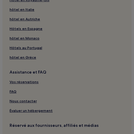
hôtel en Italie
hôtel en Autriche
Hôtels en Espagne
hôtel en Monaco
Hôtels au Portugal
hôtel en Grèce
Assistance et FAQ
Vos réservations
FAQ
Nous contacter
Évaluer un hébergement
Réservé aux fournisseurs, affiliés et médias