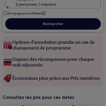
2 personnes, 1 chambre
Je voyage pour affaires
Rechercher
Options d’annulation gratuite en cas de
changement de programme
Gagnez des récompenses pour chaque
nuit séjournée
Économisez plus grâce aux Prix membres
Consultez les prix pour ces dates