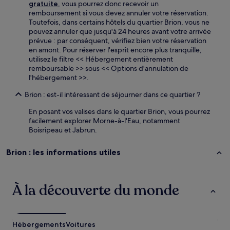
gratuite
, vous pourrez donc recevoir un
remboursement si vous devez annuler votre réservation.
Toutefois, dans certains hôtels du quartier Brion, vous ne
pouvez annuler que jusqu'à 24 heures avant votre arrivée
prévue : par conséquent, vérifiez bien votre réservation
en amont. Pour réserver l'esprit encore plus tranquille,
utilisez le filtre << Hébergement entièrement
remboursable >> sous << Options d'annulation de
l'hébergement >>.
Brion : est-il intéressant de séjourner dans ce quartier ?
En posant vos valises dans le quartier Brion, vous pourrez
facilement explorer Morne-à-l'Eau, notamment
Boisripeau et Jabrun.
Brion : les informations utiles
À la découverte du monde
Hébergements
Voitures