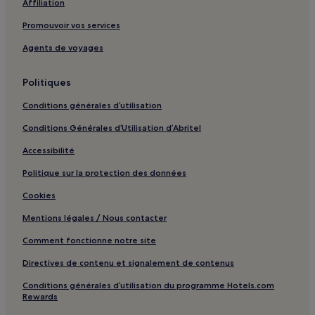
Affiliation
Promouvoir vos services
Agents de voyages
Politiques
Conditions générales d’utilisation
Conditions Générales d’Utilisation d’Abritel
Accessibilité
Politique sur la protection des données
Cookies
Mentions légales / Nous contacter
Comment fonctionne notre site
Directives de contenu et signalement de contenus
Conditions générales d’utilisation du programme Hotels.com
Rewards