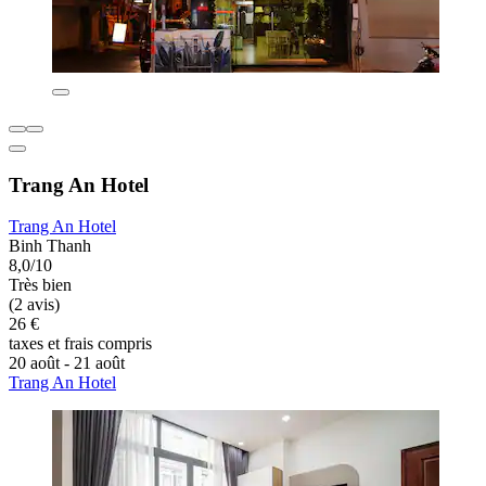
Trang An Hotel
Trang An Hotel
Binh Thanh
8,0/10
Très bien
(2 avis)
26 €
taxes et frais compris
20 août - 21 août
Trang An Hotel