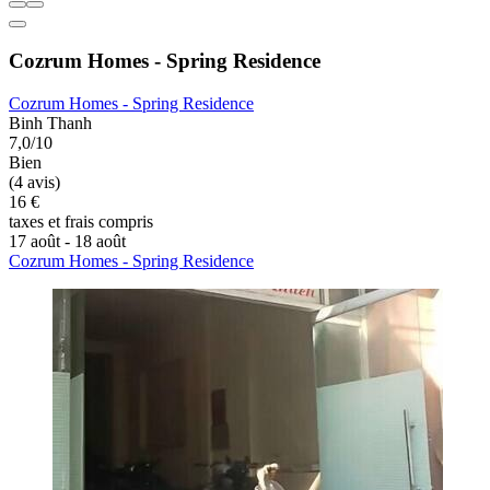
Cozrum Homes - Spring Residence
Cozrum Homes - Spring Residence
Binh Thanh
7,0/10
Bien
(4 avis)
16 €
taxes et frais compris
17 août - 18 août
Cozrum Homes - Spring Residence