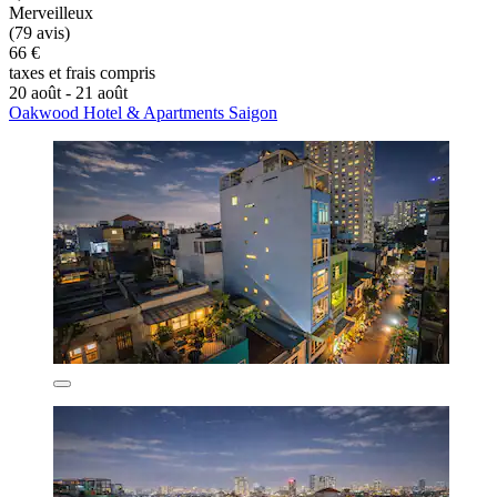
Merveilleux
(79 avis)
66 €
taxes et frais compris
20 août - 21 août
Oakwood Hotel & Apartments Saigon