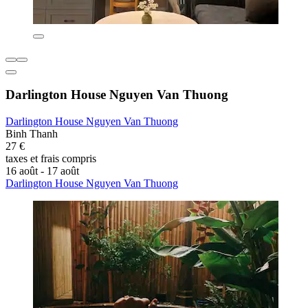
Darlington House Nguyen Van Thuong
Darlington House Nguyen Van Thuong
Binh Thanh
27 €
taxes et frais compris
16 août - 17 août
Darlington House Nguyen Van Thuong