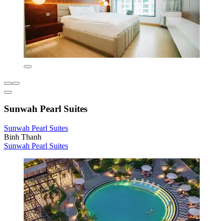
Sunwah Pearl Suites
Sunwah Pearl Suites
Binh Thanh
Sunwah Pearl Suites