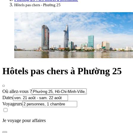
Hôtels pas chers - Phường 25
Hôtels pas chers à Phường 25
Où allez-vous ?
Dates
Voyageurs
Je voyage pour affaires