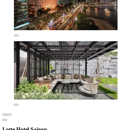
Lotte Hotel Saigon