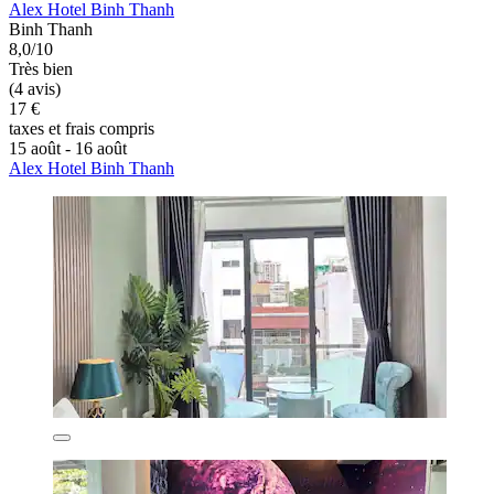
Alex Hotel Binh Thanh
Binh Thanh
8,0/10
Très bien
(4 avis)
17 €
taxes et frais compris
15 août - 16 août
Alex Hotel Binh Thanh