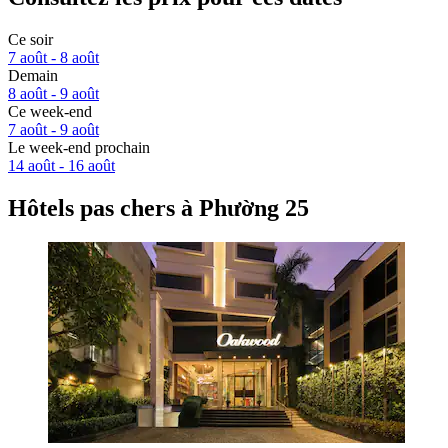
Ce soir
7 août - 8 août
Demain
8 août - 9 août
Ce week-end
7 août - 9 août
Le week-end prochain
14 août - 16 août
Hôtels pas chers à Phường 25