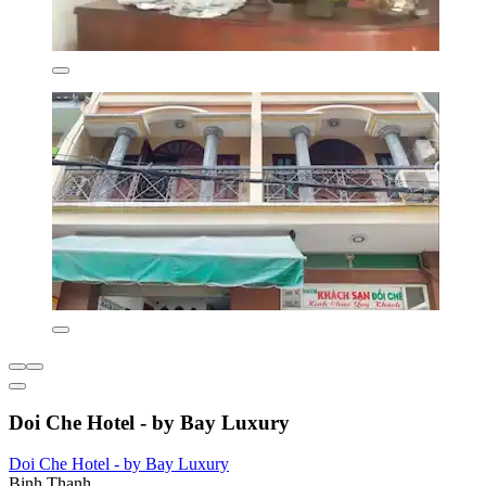
Doi Che Hotel - by Bay Luxury
Doi Che Hotel - by Bay Luxury
Binh Thanh