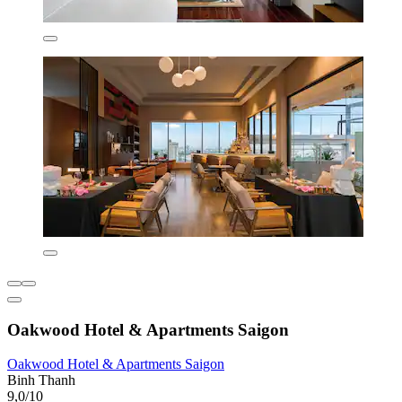
Oakwood Hotel & Apartments Saigon
Oakwood Hotel & Apartments Saigon
Binh Thanh
9,0/10