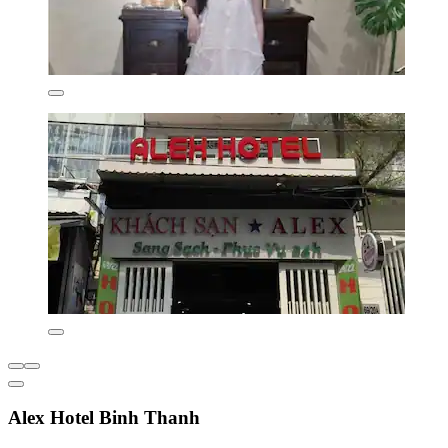
Alex Hotel Binh Thanh