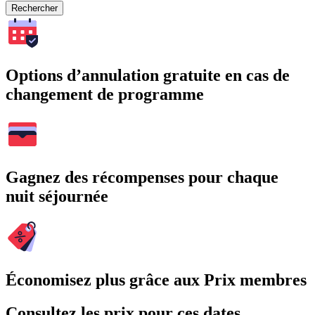
Rechercher
Options d’annulation gratuite en cas de
changement de programme
Gagnez des récompenses pour chaque
nuit séjournée
Économisez plus grâce aux Prix membres
Consultez les prix pour ces dates