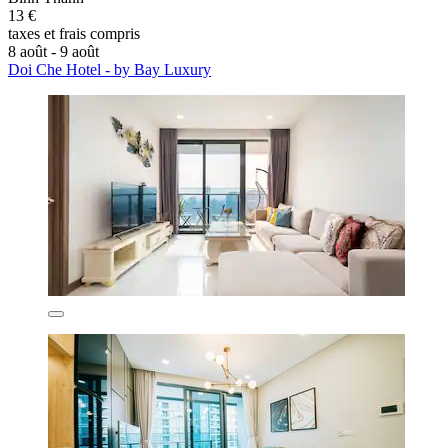
13 €
taxes et frais compris
8 août - 9 août
Doi Che Hotel - by Bay Luxury