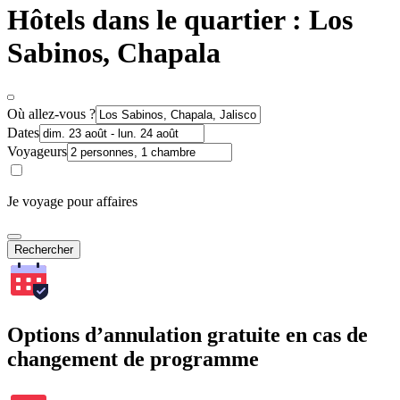
Hôtels dans le quartier : Los
Sabinos, Chapala
Où allez-vous ?
Dates
Voyageurs
Je voyage pour affaires
Rechercher
Options d’annulation gratuite en cas de
changement de programme