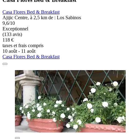
Casa Flores Bed & Breakfast
Ajijic Centre, à 2,5 km de : Los Sabinos
9,6/10
Exceptionnel
(133 avis)
118 €
taxes et frais compris
10 août - 11 août
Casa Flores Bed & Breakfast