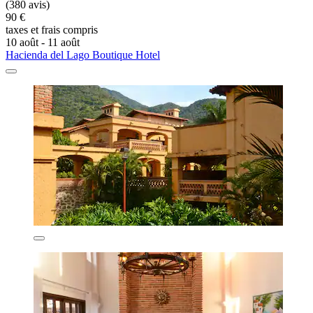
(380 avis)
90 €
taxes et frais compris
10 août - 11 août
Hacienda del Lago Boutique Hotel