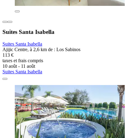
Suites Santa Isabella
Suites Santa Isabella
Ajijic Centre, à 2,6 km de : Los Sabinos
113 €
taxes et frais compris
10 août - 11 août
Suites Santa Isabella