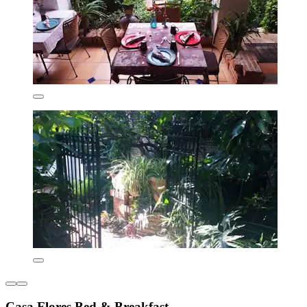
Casa Flores Bed & Breakfast