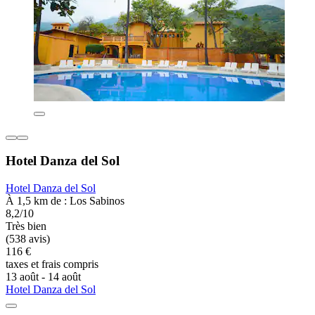
Hotel Danza del Sol
Hotel Danza del Sol
À 1,5 km de : Los Sabinos
8,2/10
Très bien
(538 avis)
116 €
taxes et frais compris
13 août - 14 août
Hotel Danza del Sol