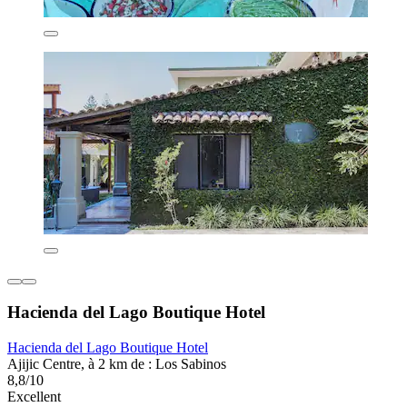
Hacienda del Lago Boutique Hotel
Hacienda del Lago Boutique Hotel
Ajijic Centre, à 2 km de : Los Sabinos
8,8/10
Excellent