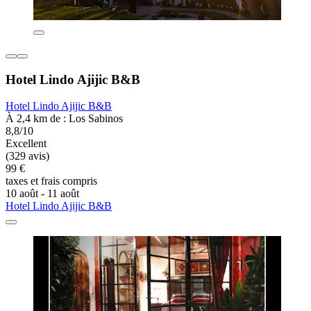
Hotel Lindo Ajijic B&B
Hotel Lindo Ajijic B&B
À 2,4 km de : Los Sabinos
8,8/10
Excellent
(329 avis)
99 €
taxes et frais compris
10 août - 11 août
Hotel Lindo Ajijic B&B