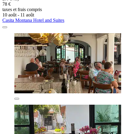
78 €
taxes et frais compris
10 août - 11 août
Casita Montana Hotel and Suites