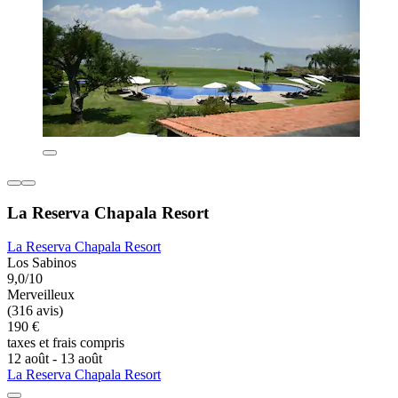
La Reserva Chapala Resort
La Reserva Chapala Resort
Los Sabinos
9,0/10
Merveilleux
(316 avis)
190 €
taxes et frais compris
12 août - 13 août
La Reserva Chapala Resort