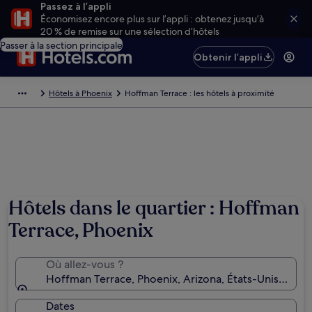
Passez à l’appli
Économisez encore plus sur l’appli : obtenez jusqu’à
20 % de remise sur une sélection d’hôtels
Passer à la section principale
Obtenir l’appli
Hôtels à Phoenix
Hoffman Terrace : les hôtels à proximité
Hôtels dans le quartier : Hoffman
Terrace, Phoenix
Où allez-vous ?
Hoffman Terrace, Phoenix, Arizona, États-Unis d’Am
Dates