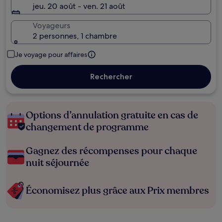
jeu. 20 août - ven. 21 août
Voyageurs
2 personnes, 1 chambre
Je voyage pour affaires
Rechercher
Options d’annulation gratuite en cas de
changement de programme
Gagnez des récompenses pour chaque
nuit séjournée
Économisez plus grâce aux Prix membres