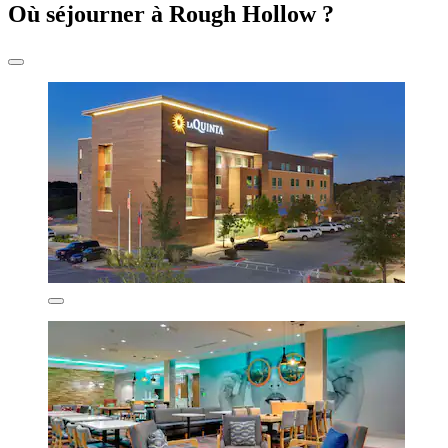
Où séjourner à Rough Hollow ?