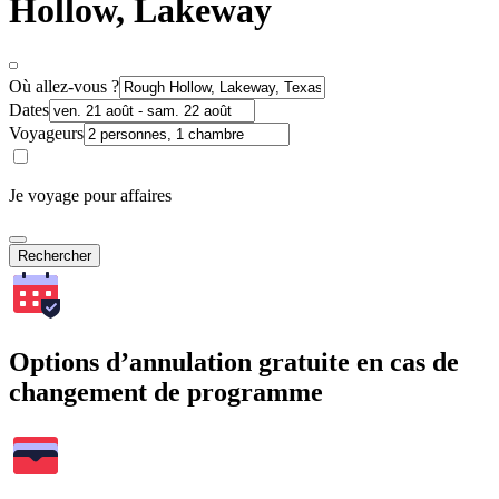
Hollow, Lakeway
Où allez-vous ?
Dates
Voyageurs
Je voyage pour affaires
Rechercher
Options d’annulation gratuite en cas de
changement de programme