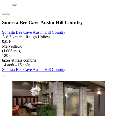
Sonesta Bee Cave Austin Hill Country
Sonesta Bee Cave Austin Hill Country
À 8,5 km de : Rough Hollow
9,0/10
Merveilleux
(1 006 avis)
189 €
taxes et frais compris
14 août - 15 août
Sonesta Bee Cave Austin Hill Country