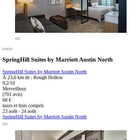
SpringHill Suites by Marriott Austin North
SpringHill Suites by Marriott Austin North
À 23,6 km de : Rough Hollow
9,2/10
Merveilleux
(701 avis)
68 €
taxes et frais compris
23 août - 24 août
SpringHill Suites by Marriott Austin North