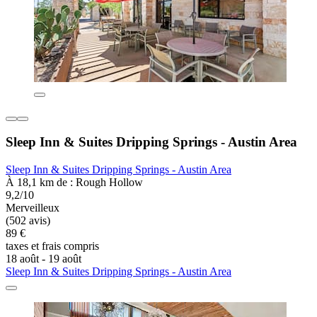
Sleep Inn & Suites Dripping Springs - Austin Area
Sleep Inn & Suites Dripping Springs - Austin Area
À 18,1 km de : Rough Hollow
9,2/10
Merveilleux
(502 avis)
89 €
taxes et frais compris
18 août - 19 août
Sleep Inn & Suites Dripping Springs - Austin Area