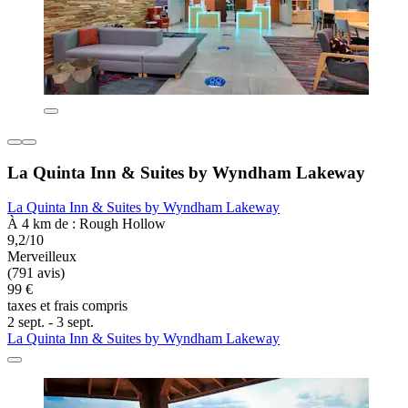
La Quinta Inn & Suites by Wyndham Lakeway
La Quinta Inn & Suites by Wyndham Lakeway
À 4 km de : Rough Hollow
9,2/10
Merveilleux
(791 avis)
99 €
taxes et frais compris
2 sept. - 3 sept.
La Quinta Inn & Suites by Wyndham Lakeway