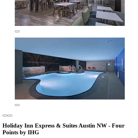
Holiday Inn Express & Suites Austin NW - Four
Points by IHG