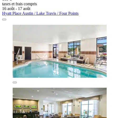
taxes et frais compris
16 août - 17 août
Hyatt Place Austin / Lake Travis / Four Points