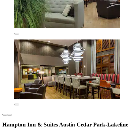
Hampton Inn & Suites Austin Cedar Park-Lakeline