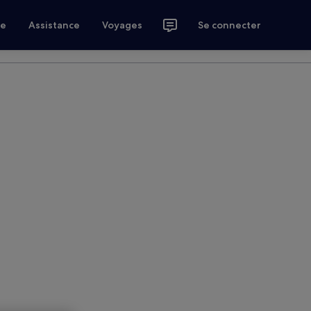
ce
Assistance
Voyages
Se connecter