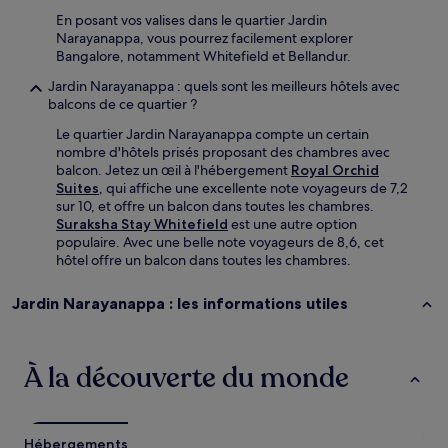
En posant vos valises dans le quartier Jardin
Narayanappa, vous pourrez facilement explorer
Bangalore, notamment Whitefield et Bellandur.
Jardin Narayanappa : quels sont les meilleurs hôtels avec
balcons de ce quartier ?
Le quartier Jardin Narayanappa compte un certain
nombre d'hôtels prisés proposant des chambres avec
balcon. Jetez un œil à l'hébergement
Royal Orchid
Suites
, qui affiche une excellente note voyageurs de 7,2
sur 10, et offre un balcon dans toutes les chambres.
Suraksha Stay Whitefield
est une autre option
populaire. Avec une belle note voyageurs de 8,6, cet
hôtel offre un balcon dans toutes les chambres.
Jardin Narayanappa : les informations utiles
À la découverte du monde
Hébergements