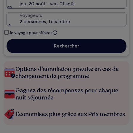
jeu. 20 août - ven. 21 août
Voyageurs
2 personnes, 1 chambre
Je voyage pour affaires
Rechercher
Options d’annulation gratuite en cas de
changement de programme
Gagnez des récompenses pour chaque
nuit séjournée
Économisez plus grâce aux Prix membres