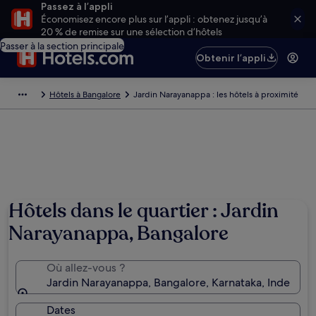
Passez à l’appli
Économisez encore plus sur l’appli : obtenez jusqu’à
20 % de remise sur une sélection d’hôtels
Passer à la section principale
Obtenir l’appli
Hôtels à Bangalore
Jardin Narayanappa : les hôtels à proximité
Hôtels dans le quartier : Jardin
Narayanappa, Bangalore
Où allez-vous ?
Jardin Narayanappa, Bangalore, Karnataka, Inde
Dates