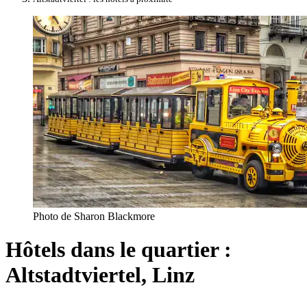
Photo de Sharon Blackmore
Hôtels dans le quartier :
Altstadtviertel, Linz