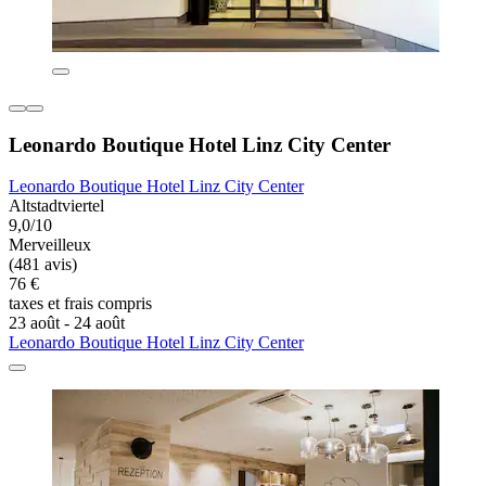
Leonardo Boutique Hotel Linz City Center
Leonardo Boutique Hotel Linz City Center
Altstadtviertel
9,0/10
Merveilleux
(481 avis)
76 €
taxes et frais compris
23 août - 24 août
Leonardo Boutique Hotel Linz City Center