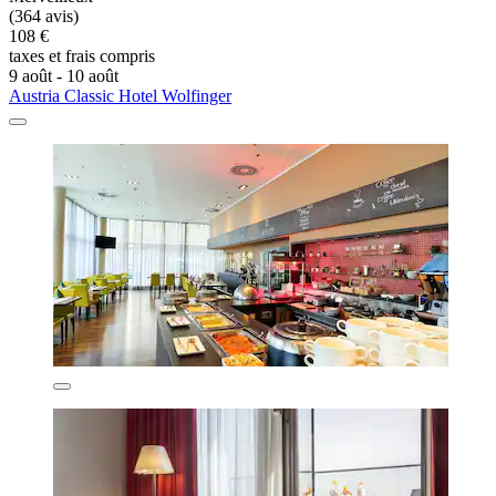
(364 avis)
108 €
taxes et frais compris
9 août - 10 août
Austria Classic Hotel Wolfinger