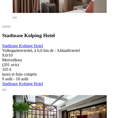
Stadtoase Kolping Hotel
Stadtoase Kolping Hotel
Volksgartenviertel, à 0,6 km de : Altstadtviertel
9,0/10
Merveilleux
(201 avis)
105 €
taxes et frais compris
9 août - 10 août
Stadtoase Kolping Hotel