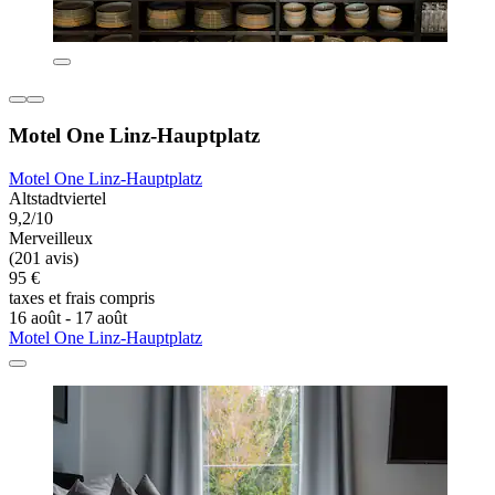
Motel One Linz-Hauptplatz
Motel One Linz-Hauptplatz
Altstadtviertel
9,2/10
Merveilleux
(201 avis)
95 €
taxes et frais compris
16 août - 17 août
Motel One Linz-Hauptplatz