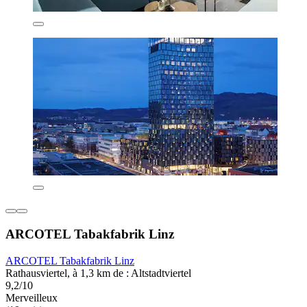
ARCOTEL Tabakfabrik Linz
ARCOTEL Tabakfabrik Linz
Rathausviertel, à 1,3 km de : Altstadtviertel
9,2/10
Merveilleux