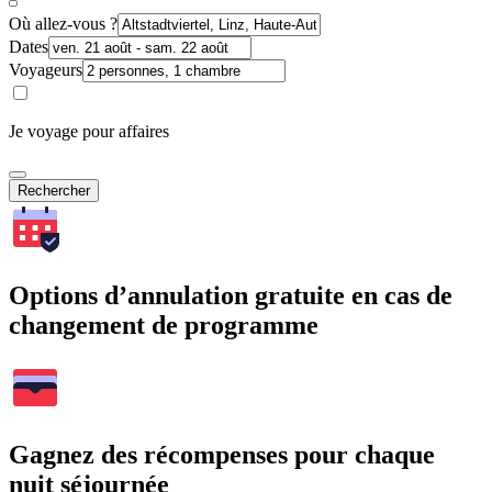
Où allez-vous ?
Dates
Voyageurs
Je voyage pour affaires
Rechercher
Options d’annulation gratuite en cas de
changement de programme
Gagnez des récompenses pour chaque
nuit séjournée