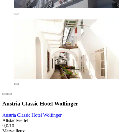
Austria Classic Hotel Wolfinger
Austria Classic Hotel Wolfinger
Altstadtviertel
9,0/10
Merveilleux