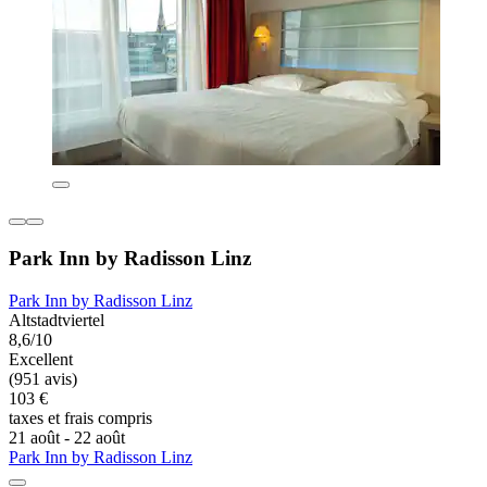
Park Inn by Radisson Linz
Park Inn by Radisson Linz
Altstadtviertel
8,6/10
Excellent
(951 avis)
103 €
taxes et frais compris
21 août - 22 août
Park Inn by Radisson Linz