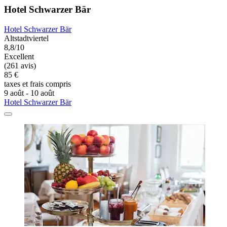
Hotel Schwarzer Bär
Hotel Schwarzer Bär
Altstadtviertel
8,8/10
Excellent
(261 avis)
85 €
taxes et frais compris
9 août - 10 août
Hotel Schwarzer Bär