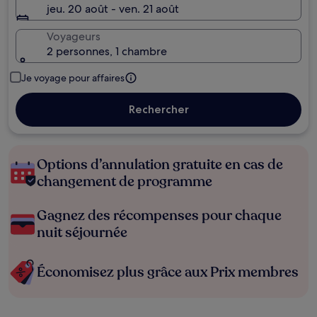
jeu. 20 août - ven. 21 août
Voyageurs
2 personnes, 1 chambre
Je voyage pour affaires
Rechercher
Options d’annulation gratuite en cas de
changement de programme
Gagnez des récompenses pour chaque
nuit séjournée
Économisez plus grâce aux Prix membres