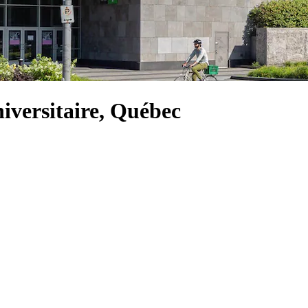
niversitaire, Québec