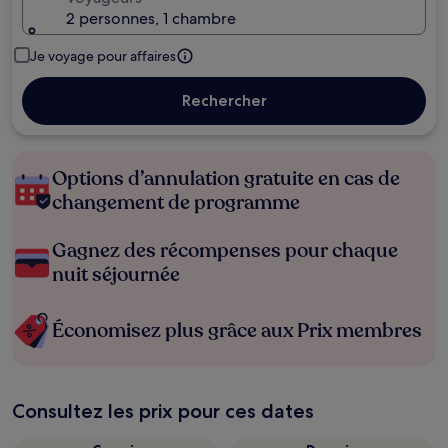
2 personnes, 1 chambre
Je voyage pour affaires
Rechercher
Options d’annulation gratuite en cas de
changement de programme
Gagnez des récompenses pour chaque
nuit séjournée
Économisez plus grâce aux Prix membres
Consultez les prix pour ces dates