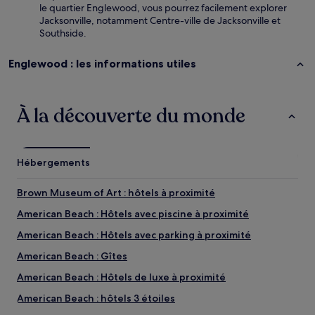
le quartier Englewood, vous pourrez facilement explorer
Jacksonville, notamment Centre-ville de Jacksonville et
Southside.
Englewood : les informations utiles
À la découverte du monde
Hébergements
Brown Museum of Art : hôtels à proximité
American Beach : Hôtels avec piscine à proximité
American Beach : Hôtels avec parking à proximité
American Beach : Gîtes
American Beach : Hôtels de luxe à proximité
American Beach : hôtels 3 étoiles