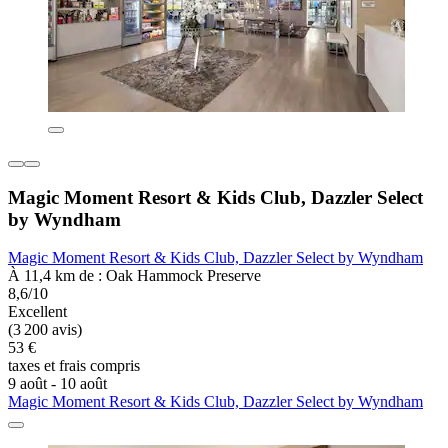
Magic Moment Resort & Kids Club, Dazzler Select
by Wyndham
Magic Moment Resort & Kids Club, Dazzler Select by Wyndham
À 11,4 km de : Oak Hammock Preserve
8,6/10
Excellent
(3 200 avis)
53 €
taxes et frais compris
9 août - 10 août
Magic Moment Resort & Kids Club, Dazzler Select by Wyndham