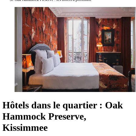
Hôtels dans le quartier : Oak
Hammock Preserve,
Kissimmee