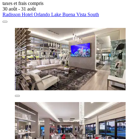
taxes et frais compris
30 août - 31 août
Radisson Hotel Orlando Lake Buena Vista South