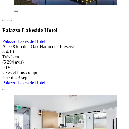
Palazzo Lakeside Hotel
Palazzo Lakeside Hotel
À 10,8 km de : Oak Hammock Preserve
8,4/10
Très bien
(5 294 avis)
58 €
taxes et frais compris
2 sept. - 3 sept.
Palazzo Lakeside Hotel