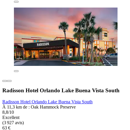
Radisson Hotel Orlando Lake Buena Vista South
Radisson Hotel Orlando Lake Buena Vista South
À 11,3 km de : Oak Hammock Preserve
8,8/10
Excellent
(3 927 avis)
63 €