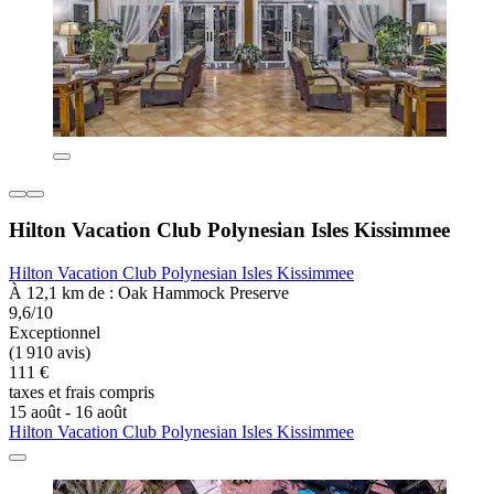
Hilton Vacation Club Polynesian Isles Kissimmee
Hilton Vacation Club Polynesian Isles Kissimmee
À 12,1 km de : Oak Hammock Preserve
9,6/10
Exceptionnel
(1 910 avis)
111 €
taxes et frais compris
15 août - 16 août
Hilton Vacation Club Polynesian Isles Kissimmee