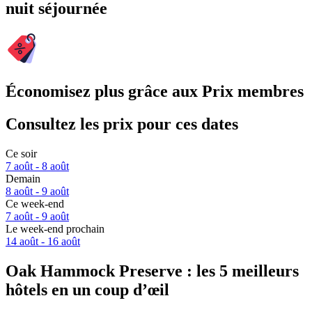
nuit séjournée
Économisez plus grâce aux Prix membres
Consultez les prix pour ces dates
Ce soir
7 août - 8 août
Demain
8 août - 9 août
Ce week-end
7 août - 9 août
Le week-end prochain
14 août - 16 août
Oak Hammock Preserve : les 5 meilleurs
hôtels en un coup d’œil