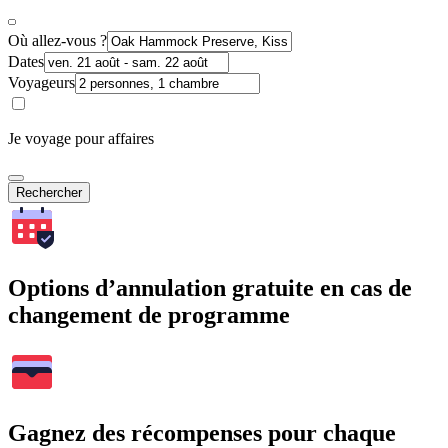
Où allez-vous ?
Dates
Voyageurs
Je voyage pour affaires
Rechercher
Options d’annulation gratuite en cas de
changement de programme
Gagnez des récompenses pour chaque