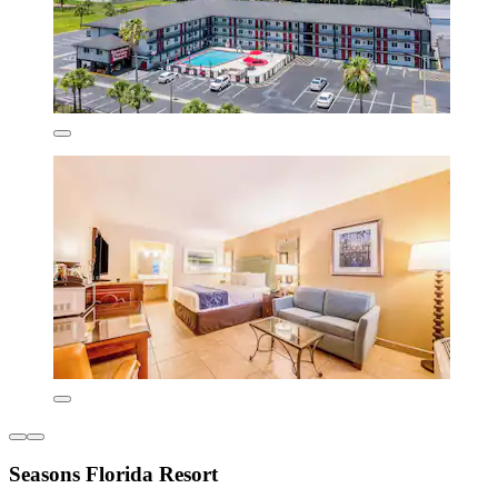
Seasons Florida Resort