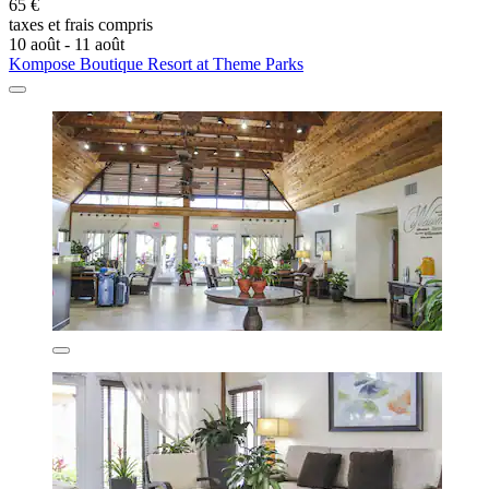
65 €
taxes et frais compris
10 août - 11 août
Kompose Boutique Resort at Theme Parks