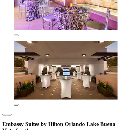
Embassy Suites by Hilton Orlando Lake Buena