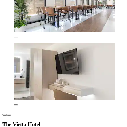
The Vietta Hotel