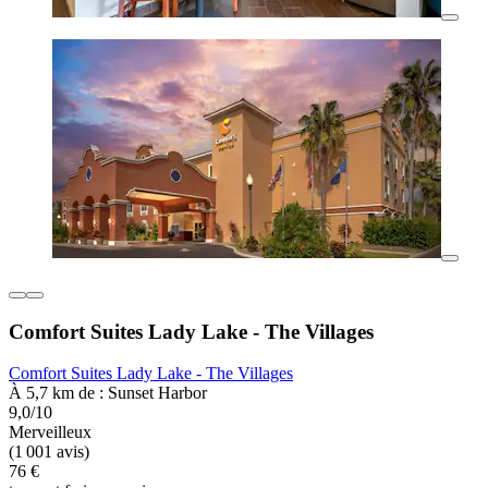
Comfort Suites Lady Lake - The Villages
Comfort Suites Lady Lake - The Villages
À 5,7 km de : Sunset Harbor
9,0/10
Merveilleux
(1 001 avis)
76 €