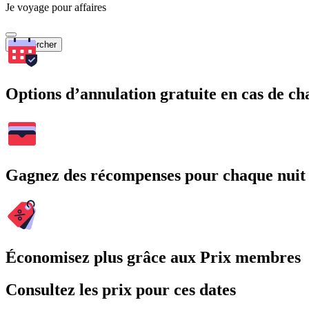
Je voyage pour affaires
Rechercher
Options d’annulation gratuite en cas de 
Gagnez des récompenses pour chaque nuit
Économisez plus grâce aux Prix membres
Consultez les prix pour ces dates