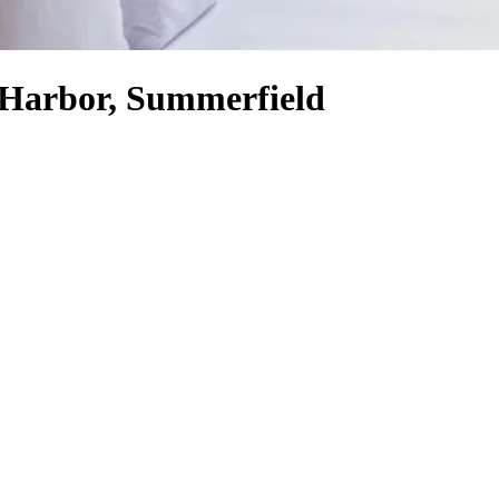
t Harbor, Summerfield