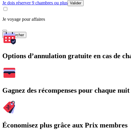
Je dois réserver 9 chambres ou plus
Valider
Je voyage pour affaires
Rechercher
Options d’annulation gratuite en cas de 
Gagnez des récompenses pour chaque nuit
Économisez plus grâce aux Prix membres