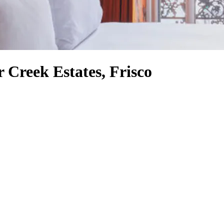
r Creek Estates, Frisco