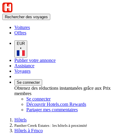
Rechercher des voyages
Voitures
Offres
EUR
•
Publier votre annonce
Assistance
Voyages
Se connecter
Obtenez des réductions instantanées grâce aux Prix
membres
Se connecter
Découvrir Hotels.com Rewards
Partager mes commentaires
Hôtels
Panther Creek Estates : les hôtels à proximité
Hôtels à Frisco