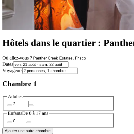
Hôtels dans le quartier : Panthe
Où allez-vous ?
Dates
Voyageurs
Chambre 1
Adultes
Enfants
De 0 à 17 ans
Ajouter une autre chambre