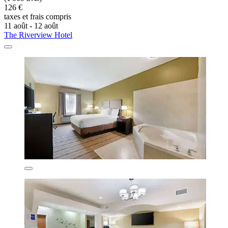
126 €
taxes et frais compris
11 août - 12 août
The Riverview Hotel