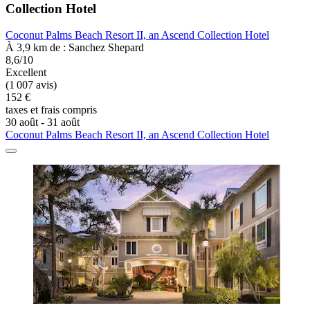
Collection Hotel
Coconut Palms Beach Resort II, an Ascend Collection Hotel
À 3,9 km de : Sanchez Shepard
8,6/10
Excellent
(1 007 avis)
152 €
taxes et frais compris
30 août - 31 août
Coconut Palms Beach Resort II, an Ascend Collection Hotel