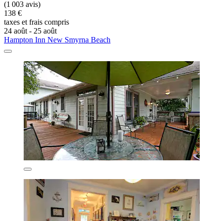
(1 003 avis)
138 €
taxes et frais compris
24 août - 25 août
Hampton Inn New Smyrna Beach