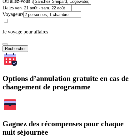
Où allez-vous ?
Dates
Voyageurs
Je voyage pour affaires
Rechercher
Options d’annulation gratuite en cas de
changement de programme
Gagnez des récompenses pour chaque
nuit séjournée