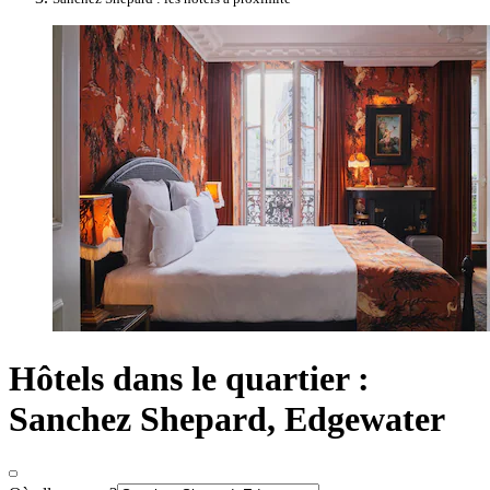
Hôtels dans le quartier :
Sanchez Shepard, Edgewater