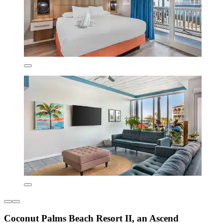
Coconut Palms Beach Resort II, an Ascend