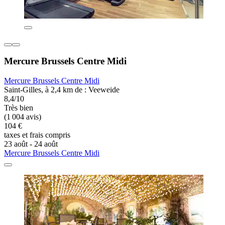
Mercure Brussels Centre Midi
Mercure Brussels Centre Midi
Saint-Gilles, à 2,4 km de : Veeweide
8,4/10
Très bien
(1 004 avis)
104 €
taxes et frais compris
23 août - 24 août
Mercure Brussels Centre Midi