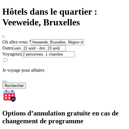
Hôtels dans le quartier :
Veeweide, Bruxelles
Où allez-vous ?
Dates
Voyageurs
Je voyage pour affaires
Rechercher
Options d’annulation gratuite en cas de
changement de programme