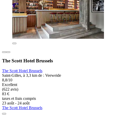
The Scott Hotel Brussels
The Scott Hotel Brussels
Saint-Gilles, à 3,3 km de : Veeweide
8,8/10
Excellent
(622 avis)
83 €
taxes et frais compris
23 août - 24 août
The Scott Hotel Brussels