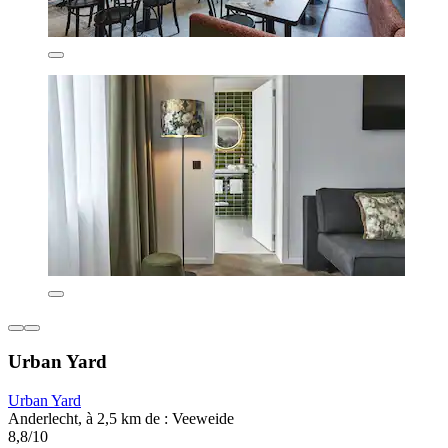
Urban Yard
Urban Yard
Anderlecht, à 2,5 km de : Veeweide
8,8/10