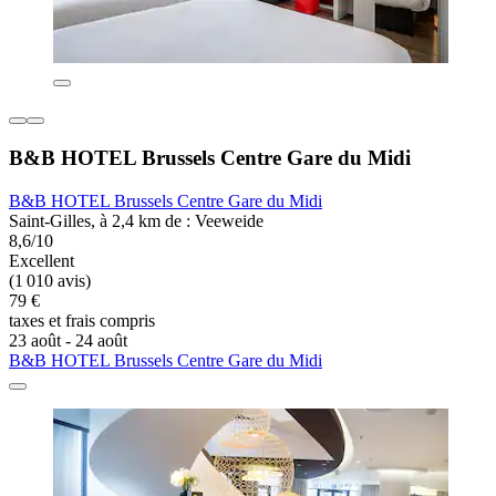
B&B HOTEL Brussels Centre Gare du Midi
B&B HOTEL Brussels Centre Gare du Midi
Saint-Gilles, à 2,4 km de : Veeweide
8,6/10
Excellent
(1 010 avis)
79 €
taxes et frais compris
23 août - 24 août
B&B HOTEL Brussels Centre Gare du Midi