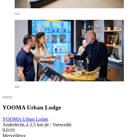
YOOMA Urban Lodge
YOOMA Urban Lodge
Anderlecht, à 2,5 km de : Veeweide
9,0/10
Merveilleux