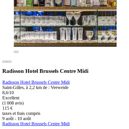
Radisson Hotel Brussels Centre Midi
Radisson Hotel Brussels Centre Midi
Saint-Gilles, à 2,2 km de : Veeweide
8,6/10
Excellent
(1 008 avis)
115 €
taxes et frais compris
9 août - 10 août
Radisson Hotel Brussels Centre Midi