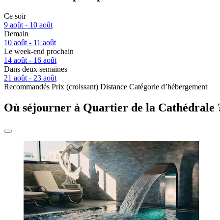
Ce soir
9 août - 10 août
Demain
10 août - 11 août
Le week-end prochain
14 août - 16 août
Dans deux semaines
21 août - 23 août
Recommandés
Prix (croissant)
Distance
Catégorie d’hébergement
Où séjourner à Quartier de la Cathédrale 